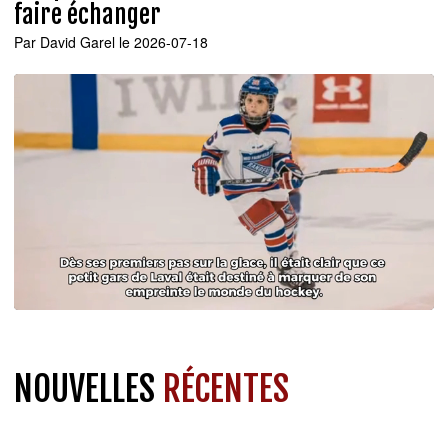
faire échanger
Par
David Garel
le 2026-07-18
NOUVELLES
RÉCENTES