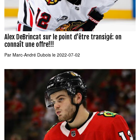
Alex DeBrincat sur le point d'être transigé: on
connaît une offre!!!
Par
Marc-André Dubois
le 2022-07-02