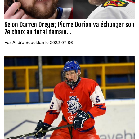
Selon Darren Dreger, Pierre Dorion va échanger son
7e choix au total demain...
Par
André Soueidan
le 2022-07-06