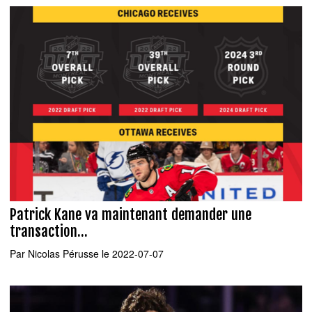
Patrick Kane va maintenant demander une
transaction...
Par
Nicolas Pérusse
le 2022-07-07