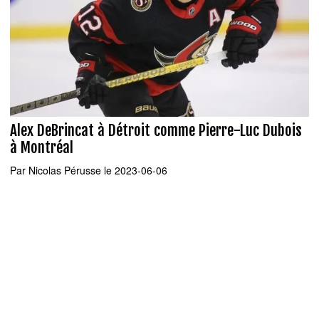
Alex DeBrincat à Détroit comme Pierre-Luc Dubois
à Montréal
Par
Nicolas Pérusse
le 2023-06-06