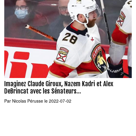
Imaginez Claude Giroux, Nazem Kadri et Alex
DeBrincat avec les Sénateurs...
Par
Nicolas Pérusse
le 2022-07-02