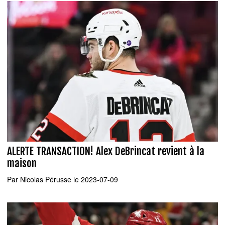
ALERTE TRANSACTION! Alex DeBrincat revient à la
maison
Par
Nicolas Pérusse
le 2023-07-09