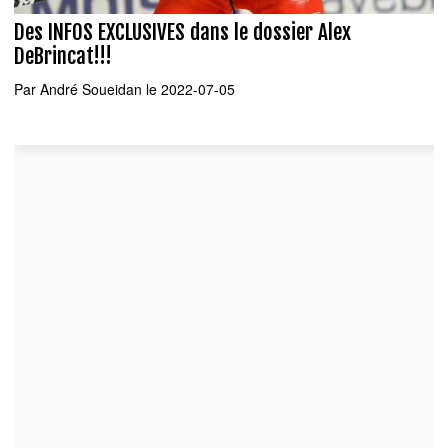
Des INFOS EXCLUSIVES dans le dossier Alex
DeBrincat!!!
Par
André Soueidan
le 2022-07-05