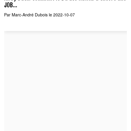
JOB...
Par
Marc-André Dubois
le 2022-10-07