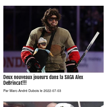
Deux nouveaux joueurs dans la SAGA Alex
DeBrincat!!!
Par
Marc-André Dubois
le 2022-07-03