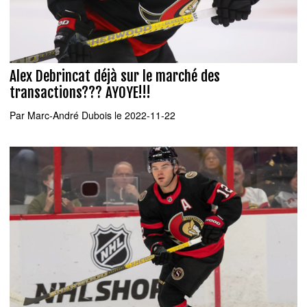
Alex Debrincat déjà sur le marché des
transactions??? AYOYE!!!
Par
Marc-André Dubois
le 2022-11-22