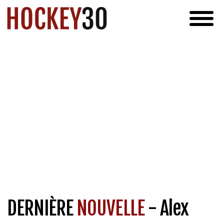
DERNIÈRE
NOUVELLE
- Alex