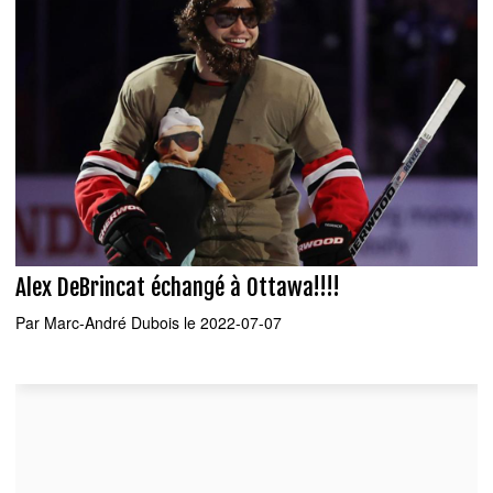
Alex DeBrincat échangé à Ottawa!!!!
Par
Marc-André Dubois
le 2022-07-07