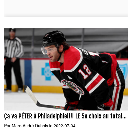
Ça va PÉTER à Philadelphie!!!! LE 5e choix au total...
Par
Marc-André Dubois
le 2022-07-04