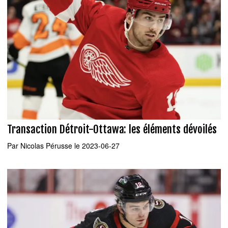
Transaction Détroit-Ottawa: les éléments dévoilés
Par
Nicolas Pérusse
le 2023-06-27