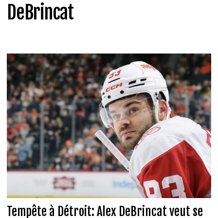
DeBrincat
Tempête à Détroit: Alex DeBrincat veut se