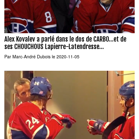
Alex Kovalev a parlé dans le dos de CARBO...et de
ses CHOUCHOUS Lapierre-Latendresse...
Par
Marc-André Dubois
le 2020-11-05