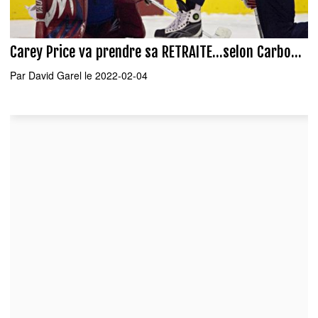
Carey Price va prendre sa RETRAITE...selon Carbo...
Par
David Garel
le 2022-02-04