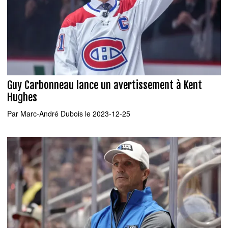
Guy Carbonneau lance un avertissement à Kent
Hughes
Par
Marc-André Dubois
le 2023-12-25