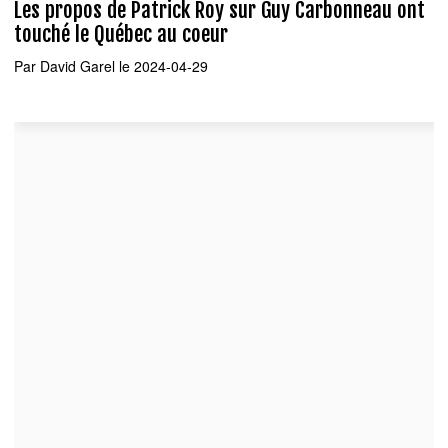
Les propos de Patrick Roy sur Guy Carbonneau ont
touché le Québec au coeur
Par
David Garel
le 2024-04-29