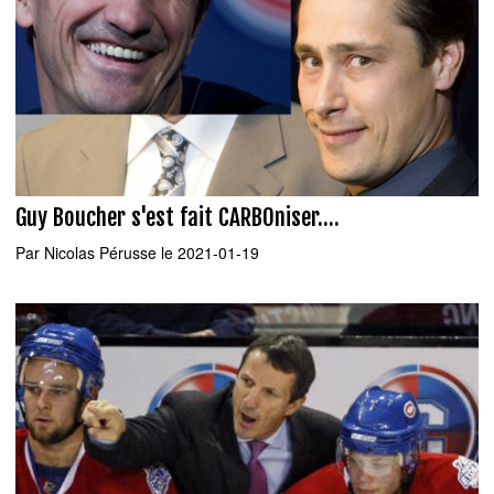
Guy Boucher s'est fait CARBOniser....
Par
Nicolas Pérusse
le 2021-01-19