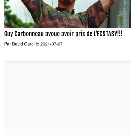
Guy Carbonneau avoue avoir pris de L'ECSTASY!!!
Par
David Garel
le 2021-07-07