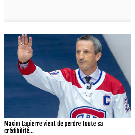
Maxim Lapierre vient de perdre toute sa
crédibilité...