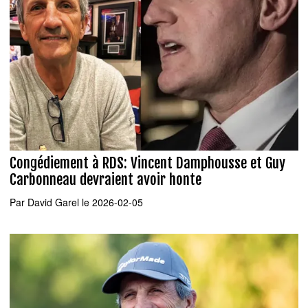
Congédiement à RDS: Vincent Damphousse et Guy
Carbonneau devraient avoir honte
Par
David Garel
le 2026-02-05