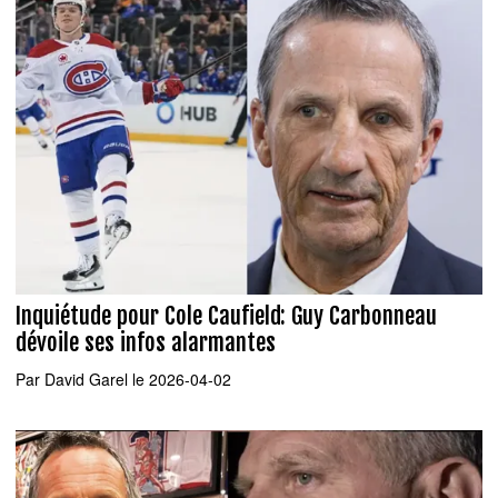
Inquiétude pour Cole Caufield: Guy Carbonneau
dévoile ses infos alarmantes
Par
David Garel
le 2026-04-02