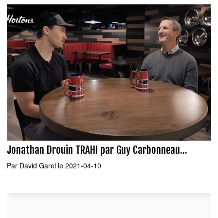
Jonathan Drouin TRAHI par Guy Carbonneau...
Par
David Garel
le 2021-04-10