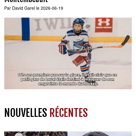
Par
David Garel
le 2026-06-19
NOUVELLES
RÉCENTES