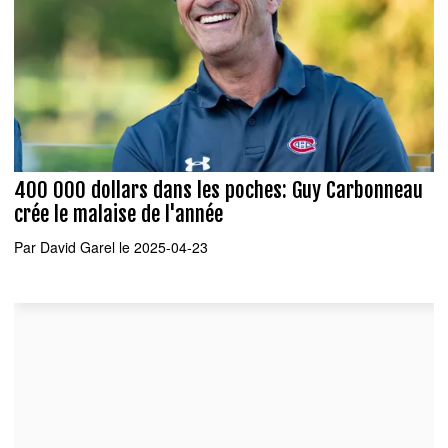
400 000 dollars dans les poches: Guy Carbonneau
crée le malaise de l'année
Par
David Garel
le 2025-04-23