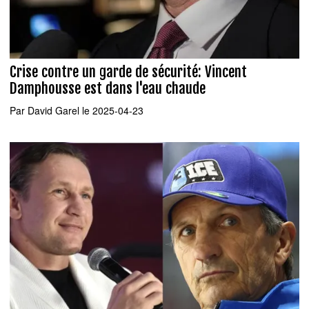
Crise contre un garde de sécurité: Vincent
Damphousse est dans l'eau chaude
Par
David Garel
le 2025-04-23