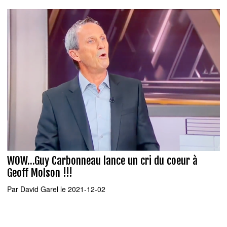
WOW...Guy Carbonneau lance un cri du coeur à
Geoff Molson !!!
Par
David Garel
le 2021-12-02