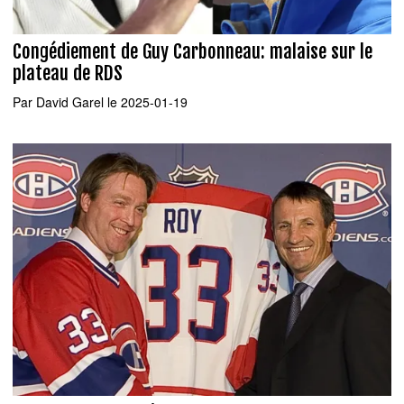
Congédiement de Guy Carbonneau: malaise sur le
plateau de RDS
Par
David Garel
le 2025-01-19