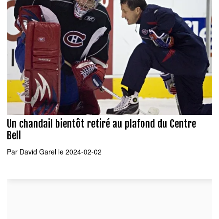
Un chandail bientôt retiré au plafond du Centre
Bell
Par
David Garel
le 2024-02-02