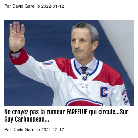
Par
David Garel
le 2022-01-12
Ne croyez pas la rumeur FARFELUE qui circule...Sur
Guy Carbonneau...
Par
David Garel
le 2021-12-17