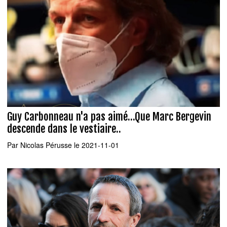
Guy Carbonneau n'a pas aimé...Que Marc Bergevin
descende dans le vestiaire..
Par
Nicolas Pérusse
le 2021-11-01