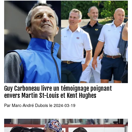
Guy Carboneau livre un témoignage poignant
envers Martin St-Louis et Kent Hughes
Par
Marc-André Dubois
le 2024-03-19