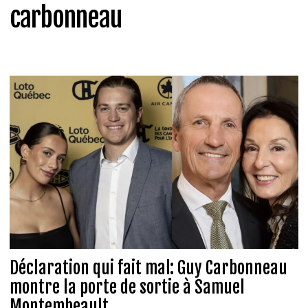
carbonneau
Déclaration qui fait mal: Guy Carbonneau
montre la porte de sortie à Samuel
Montembeault