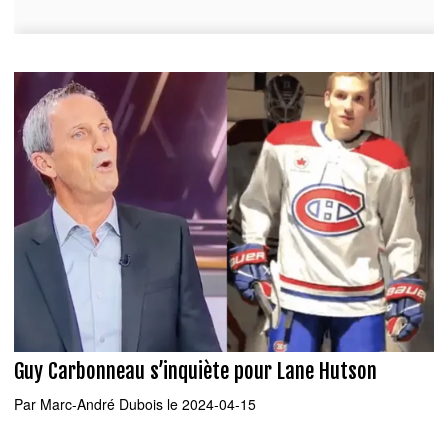
Guy Carbonneau s’inquiète pour Lane Hutson
Par
Marc-André Dubois
le 2024-04-15