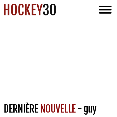
DERNIÈRE
NOUVELLE
- guy