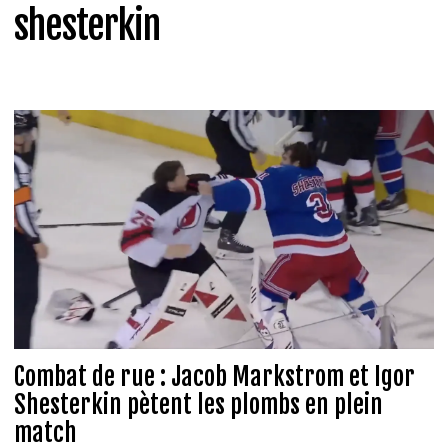
shesterkin
Combat de rue : Jacob Markstrom et Igor
Shesterkin pètent les plombs en plein
match