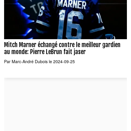
Mitch Marner échangé contre le meilleur gardien
au monde: Pierre LeBrun fait jaser
Par
Marc-André Dubois
le 2024-09-25