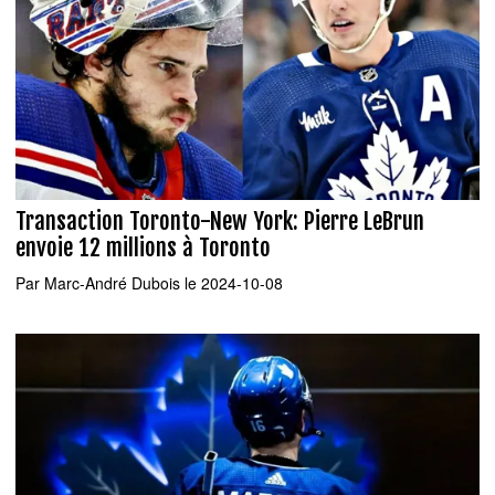
Transaction Toronto-New York: Pierre LeBrun
envoie 12 millions à Toronto
Par
Marc-André Dubois
le 2024-10-08