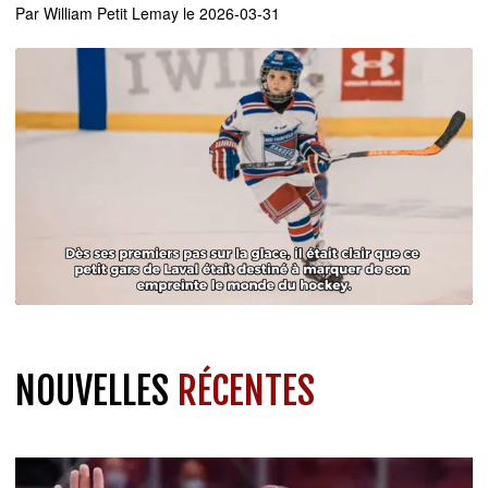
Par
William Petit Lemay
le 2026-03-31
NOUVELLES
RÉCENTES