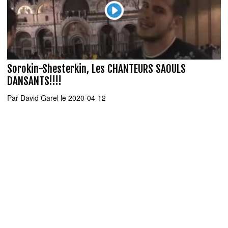
Sorokin-Shesterkin, Les CHANTEURS SAOULS
DANSANTS!!!!
Par
David Garel
le 2020-04-12