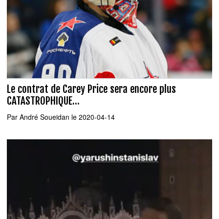
Le contrat de Carey Price sera encore plus
CATASTROPHIQUE...
Par
André Soueidan
le 2020-04-14