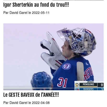
Igor Sherterkin au fond du trou!!!
Par
David Garel
le 2022-05-11
Le GESTE BAVEUX de l'ANNÉE!!!
Par
David Garel
le 2022-04-08