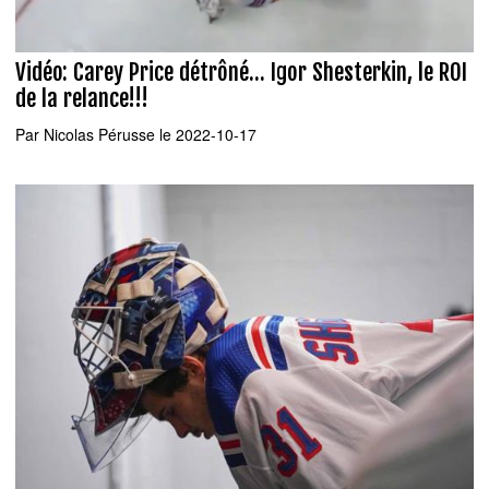
Vidéo: Carey Price détrôné... Igor Shesterkin, le ROI
de la relance!!!
Par
Nicolas Pérusse
le 2022-10-17