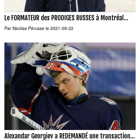
Le FORMATEUR des PRODIGES RUSSES à Montréal...
Par
Nicolas Pérusse
le 2021-09-22
Alexandar Georgiev a REDEMANDÉ une transaction...