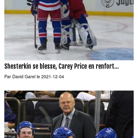
Shesterkin se blesse, Carey Price en renfort...
Par
David Garel
le 2021-12-04