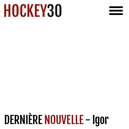
DERNIÈRE
NOUVELLE
- Igor