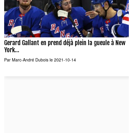
Gerard Gallant en prend déjà plein la gueule à New
York...
Par
Marc-André Dubois
le 2021-10-14