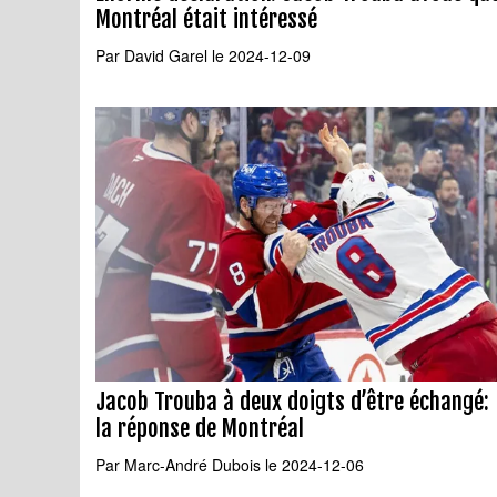
Montréal était intéressé
Par
David Garel
le 2024-12-09
Jacob Trouba à deux doigts d’être échangé:
la réponse de Montréal
Par
Marc-André Dubois
le 2024-12-06