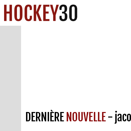
DERNIÈRE
NOUVELLE
- jac