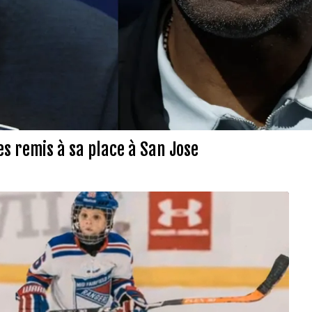
s remis à sa place à San Jose