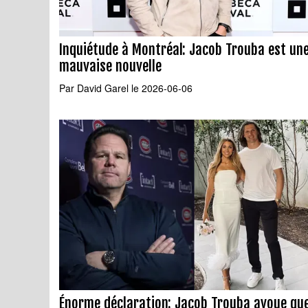
Inquiétude à Montréal: Jacob Trouba est un
mauvaise nouvelle
Par
David Garel
le 2026-06-06
Énorme déclaration: Jacob Trouba avoue qu