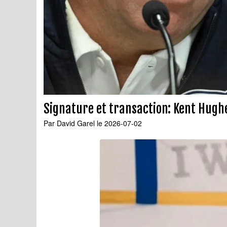
Signature et transaction: Kent Hughe
Par
David Garel
le 2026-07-02