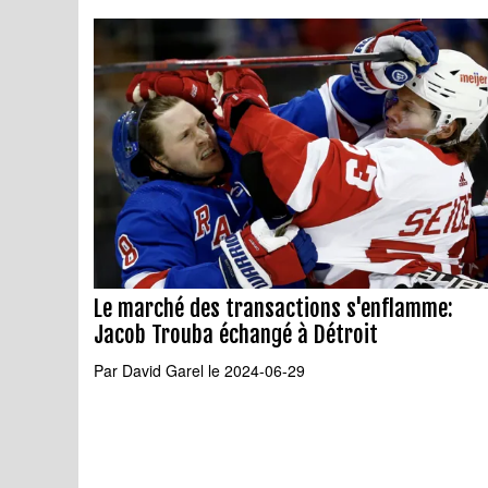
Le marché des transactions s'enflamme:
Jacob Trouba échangé à Détroit
Par
David Garel
le 2024-06-29