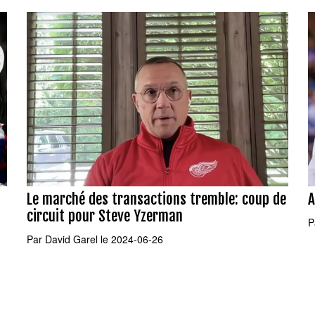
Le marché des transactions tremble: coup de
A
circuit pour Steve Yzerman
P
Par
David Garel
le 2024-06-26