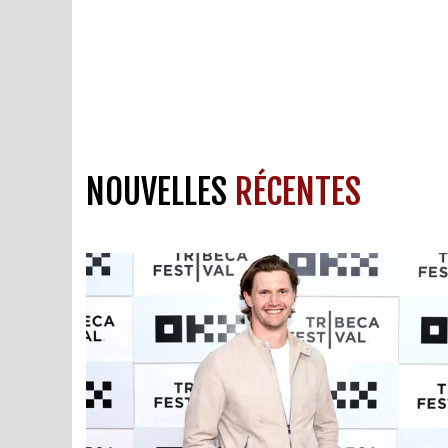
NOUVELLES
RÉCENTES