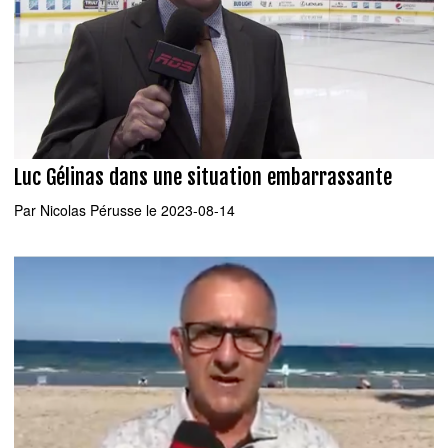
Luc Gélinas dans une situation embarrassante
Par
Nicolas Pérusse
le 2023-08-14