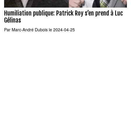
Humiliation publique: Patrick Roy s’en prend à Luc
Gélinas
Par
Marc-André Dubois
le 2024-04-25