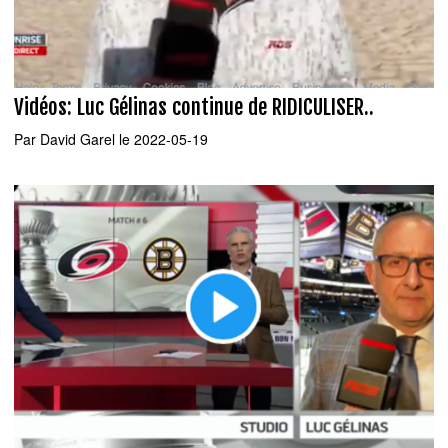
Vidéos: Luc Gélinas continue de RIDICULISER..
Par
David Garel
le 2022-05-19