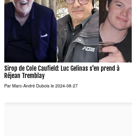
Sirop de Cole Caufield: Luc Gelinas s'en prend à
Réjean Tremblay
Par
Marc-André Dubois
le 2024-08-27