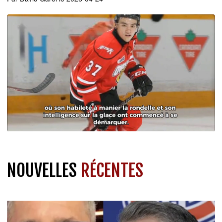
NOUVELLES
RÉCENTES