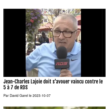
Jean-Charles Lajoie doit s'avouer vaincu contre le
5 à 7 de RDS
Par
David Garel
le 2023-10-07