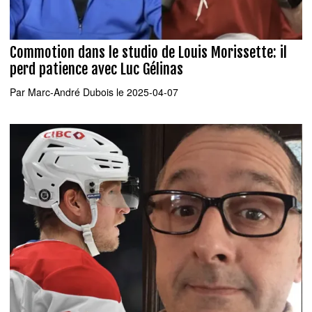
Commotion dans le studio de Louis Morissette: il
perd patience avec Luc Gélinas
Par
Marc-André Dubois
le 2025-04-07