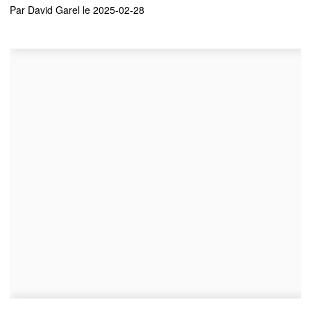
Par
David Garel
le 2025-02-28