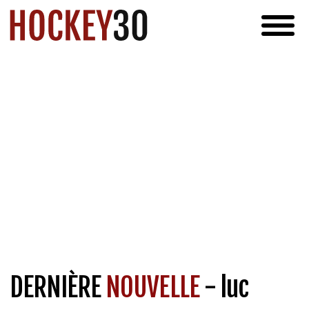
DERNIÈRE
NOUVELLE
- luc