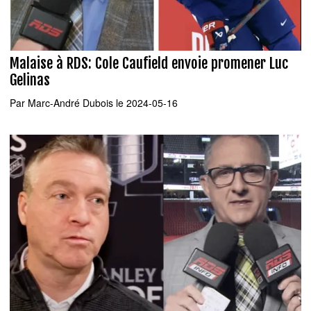
Malaise à RDS: Cole Caufield envoie promener Luc
Gelinas
Par
Marc-André Dubois
le 2024-05-16