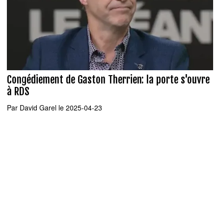
Congédiement de Gaston Therrien: la porte s'ouvre
à RDS
Par
David Garel
le 2025-04-23