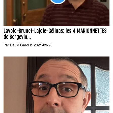
Lavoie-Brunet-Lajoie-Gélinas: les 4 MARIONNETTES
de Bergevin...
Par
David Garel
le 2021-03-20