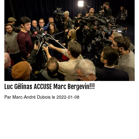
Luc Gélinas ACCUSE Marc Bergevin!!!
Par
Marc-André Dubois
le 2022-01-08