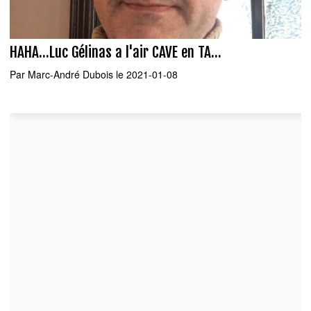
HAHA...Luc Gélinas a l'air CAVE en TA...
Par
Marc-André Dubois
le 2021-01-08