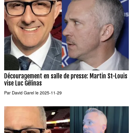
Découragement en salle de presse: Martin St-Louis
vise Luc Gélinas
Par
David Garel
le 2025-11-29