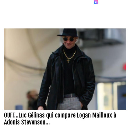
OUFF...Luc Gélinas qui compare Logan Mailloux à
Adonis Stevenson...