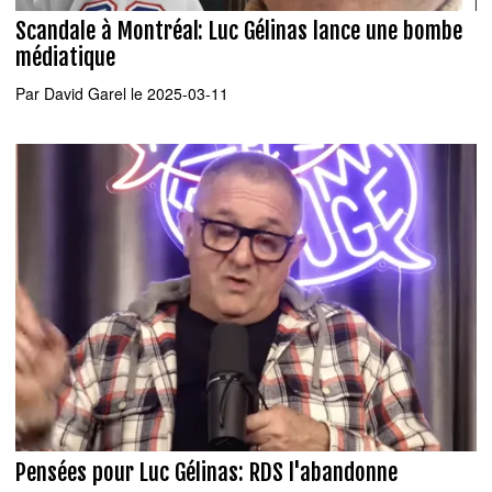
Scandale à Montréal: Luc Gélinas lance une bombe
médiatique
Par
David Garel
le 2025-03-11
Pensées pour Luc Gélinas: RDS l'abandonne