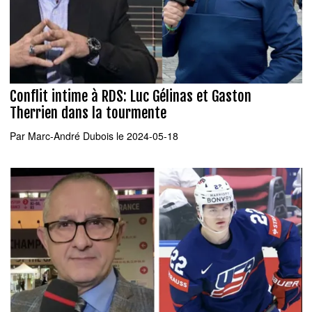
Conflit intime à RDS: Luc Gélinas et Gaston
Therrien dans la tourmente
Par
Marc-André Dubois
le 2024-05-18