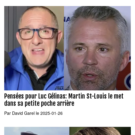
Pensées pour Luc Gélinas: Martin St-Louis le met
dans sa petite poche arrière
Par
David Garel
le 2025-01-26