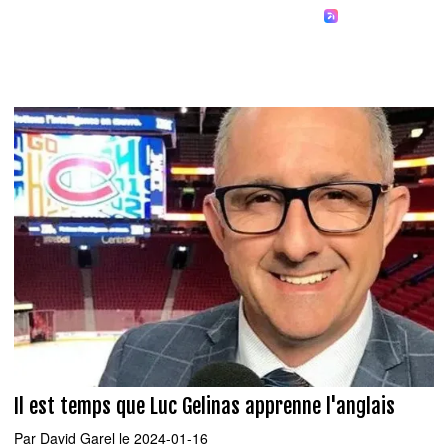
Il est temps que Luc Gelinas apprenne l'anglais
Par
David Garel
le 2024-01-16