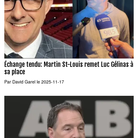
Échange tendu: Martin St-Louis remet Luc Gélinas à
sa place
Par
David Garel
le 2025-11-17