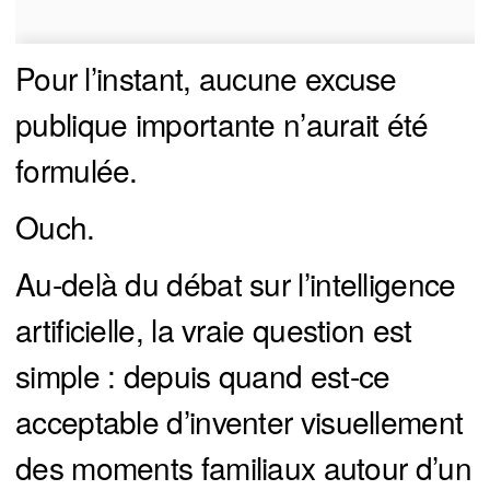
Pour l’instant, aucune excuse
publique importante n’aurait été
formulée.
Ouch.
Au-delà du débat sur l’intelligence
artificielle, la vraie question est
simple : depuis quand est-ce
acceptable d’inventer visuellement
des moments familiaux autour d’un