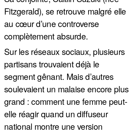
Fitzgerald), se retrouve malgré elle
au cœur d’une controverse
complètement absurde.
Sur les réseaux sociaux, plusieurs
partisans trouvaient déjà le
segment gênant. Mais d’autres
soulevaient un malaise encore plus
grand : comment une femme peut-
elle réagir quand un diffuseur
national montre une version