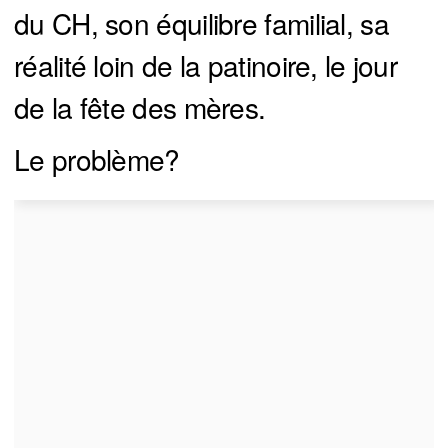
du CH, son équilibre familial, sa
réalité loin de la patinoire, le jour
de la fête des mères.
Le problème?