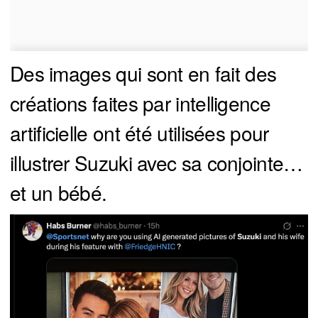
Des images qui sont en fait des
créations faites par intelligence
artificielle ont été utilisées pour
illustrer Suzuki avec sa conjointe…
et un bébé.