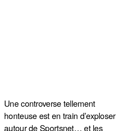
Une controverse tellement
honteuse est en train d’exploser
autour de Sportsnet… et les