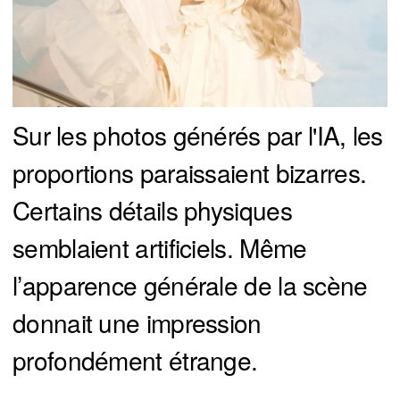
Sur les photos générés par l'IA, les
proportions paraissaient bizarres.
Certains détails physiques
semblaient artificiels. Même
l’apparence générale de la scène
donnait une impression
profondément étrange.