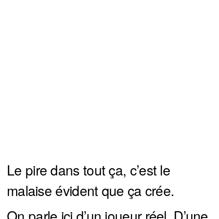
Le pire dans tout ça, c’est le
malaise évident que ça crée.
On parle ici d’un joueur réel. D’une