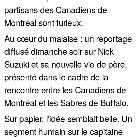
partisans des Canadiens de
Montréal sont furieux.
Au cœur du malaise : un reportage
diffusé dimanche soir sur Nick
Suzuki et sa nouvelle vie de père,
présenté dans le cadre de la
rencontre entre les Canadiens de
Montréal et les Sabres de Buffalo.
Sur papier, l’idée semblait belle. Un
segment humain sur le capitaine