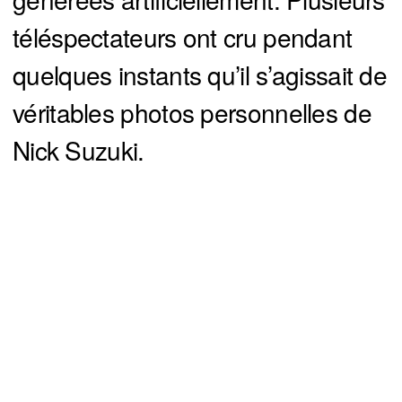
téléspectateurs ont cru pendant
quelques instants qu’il s’agissait de
véritables photos personnelles de
Nick Suzuki.