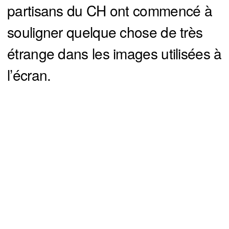
partisans du CH ont commencé à
souligner quelque chose de très
étrange dans les images utilisées à
l’écran.