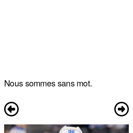
Nous sommes sans mot.