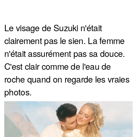
Le visage de Suzuki n'était
clairement pas le sien. La femme
n'était assurément pas sa douce.
C'est clair comme de l'eau de
roche quand on regarde les vraies
photos.