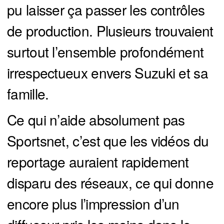
pu laisser ça passer les contrôles
de production. Plusieurs trouvaient
surtout l’ensemble profondément
irrespectueux envers Suzuki et sa
famille.
Ce qui n’aide absolument pas
Sportsnet, c’est que les vidéos du
reportage auraient rapidement
disparu des réseaux, ce qui donne
encore plus l’impression d’un