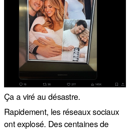
Ça a viré au désastre.
Rapidement, les réseaux sociaux
ont explosé. Des centaines de