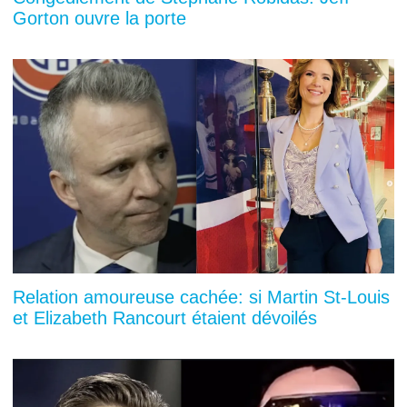
Gorton ouvre la porte
Relation amoureuse cachée: si Martin St-Louis
et Elizabeth Rancourt étaient dévoilés