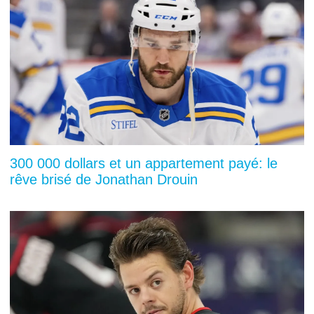
300 000 dollars et un appartement payé: le
rêve brisé de Jonathan Drouin