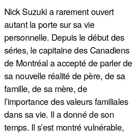
Nick Suzuki a rarement ouvert
autant la porte sur sa vie
personnelle. Depuis le début des
séries, le capitaine des Canadiens
de Montréal a accepté de parler de
sa nouvelle réalité de père, de sa
famille, de sa mère, de
l’importance des valeurs familiales
dans sa vie. Il a donné de son
temps. Il s’est montré vulnérable,