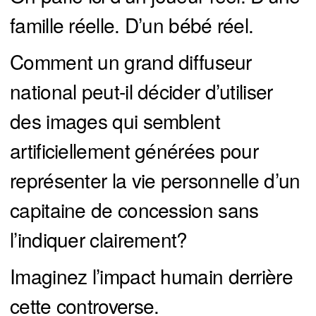
famille réelle. D’un bébé réel.
Comment un grand diffuseur
national peut-il décider d’utiliser
des images qui semblent
artificiellement générées pour
représenter la vie personnelle d’un
capitaine de concession sans
l’indiquer clairement?
Imaginez l’impact humain derrière
cette controverse.