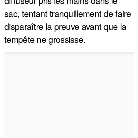
diffuseur pris les mains dans le
sac, tentant tranquillement de faire
disparaître la preuve avant que la
tempête ne grossisse.