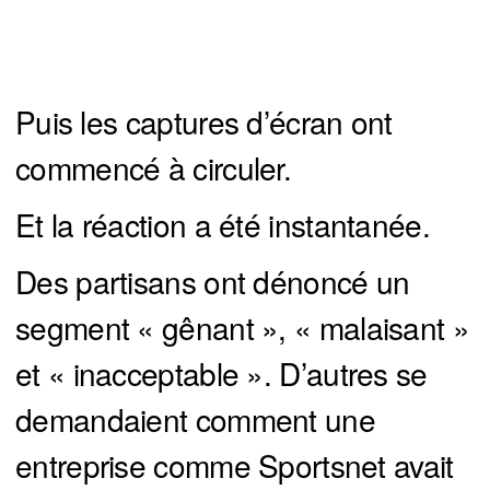
Puis les captures d’écran ont
commencé à circuler.
Et la réaction a été instantanée.
Des partisans ont dénoncé un
segment « gênant », « malaisant »
et « inacceptable ». D’autres se
demandaient comment une
entreprise comme Sportsnet avait