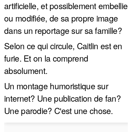
artificielle, et possiblement embellie
ou modifiée, de sa propre image
dans un reportage sur sa famille?
Selon ce qui circule, Caitlin est en
furie. Et on la comprend
absolument.
Un montage humoristique sur
internet? Une publication de fan?
Une parodie? C'est une chose.