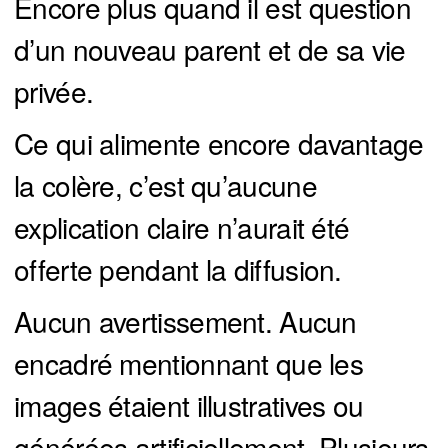
Encore plus quand il est question
d’un nouveau parent et de sa vie
privée.
Ce qui alimente encore davantage
la colère, c’est qu’aucune
explication claire n’aurait été
offerte pendant la diffusion.
Aucun avertissement. Aucun
encadré mentionnant que les
images étaient illustratives ou
générées artificiellement. Plusieurs