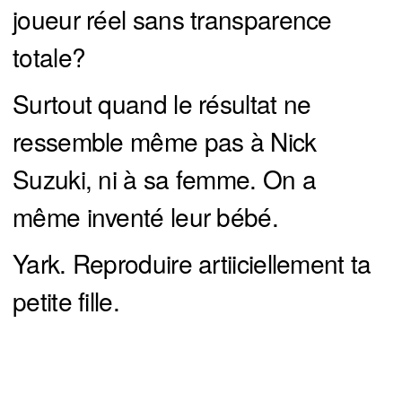
joueur réel sans transparence
totale?
Surtout quand le résultat ne
ressemble même pas à Nick
Suzuki, ni à sa femme. On a
même inventé leur bébé.
Yark. Reproduire artiiciellement ta
petite fille.