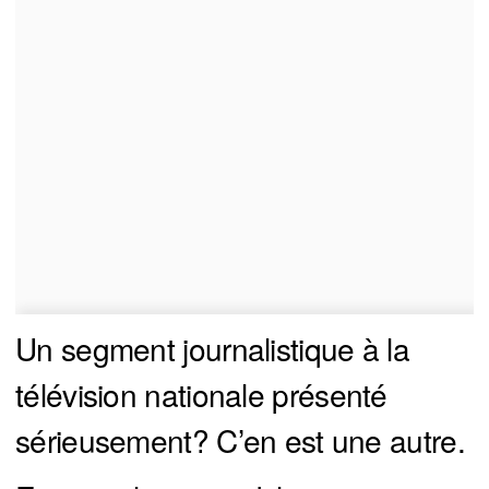
Un segment journalistique à la
télévision nationale présenté
sérieusement? C’en est une autre.