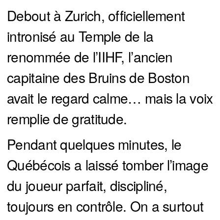
Debout à Zurich, officiellement
intronisé au Temple de la
renommée de l’IIHF, l’ancien
capitaine des Bruins de Boston
avait le regard calme… mais la voix
remplie de gratitude.
Pendant quelques minutes, le
Québécois a laissé tomber l’image
du joueur parfait, discipliné,
toujours en contrôle. On a surtout