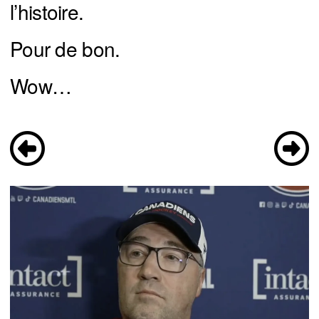
l’histoire.
Pour de bon.
Wow…