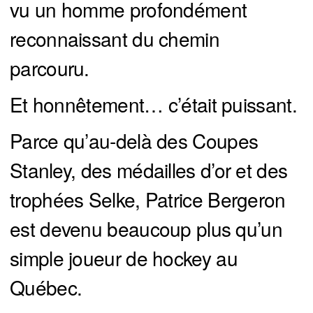
vu un homme profondément
reconnaissant du chemin
parcouru.
Et honnêtement… c’était puissant.
Parce qu’au-delà des Coupes
Stanley, des médailles d’or et des
trophées Selke, Patrice Bergeron
est devenu beaucoup plus qu’un
simple joueur de hockey au
Québec.