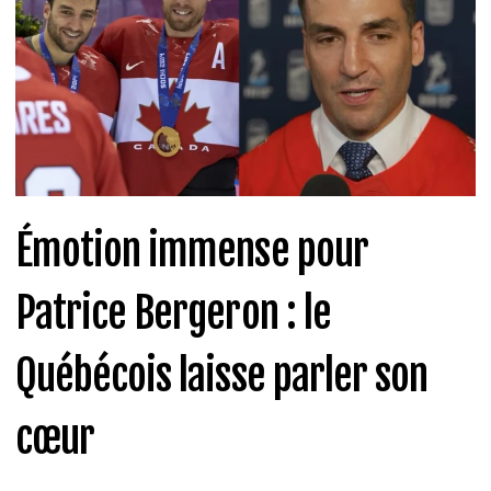
Émotion immense pour
Patrice Bergeron : le
Québécois laisse parler son
cœur