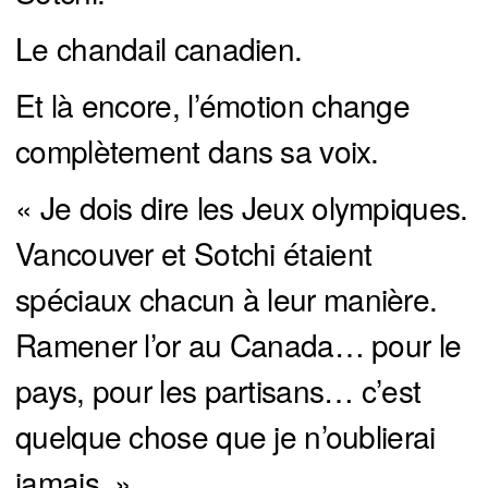
Le chandail canadien.
Et là encore, l’émotion change
complètement dans sa voix.
« Je dois dire les Jeux olympiques.
Vancouver et Sotchi étaient
spéciaux chacun à leur manière.
Ramener l’or au Canada… pour le
pays, pour les partisans… c’est
quelque chose que je n’oublierai
jamais. »