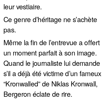
leur vestiaire.
Ce genre d’héritage ne s’achète
pas.
Même la fin de l’entrevue a offert
un moment parfait à son image.
Quand le journaliste lui demande
s’il a déjà été victime d’un fameux
“Kronwalled” de Niklas Kronwall,
Bergeron éclate de rire.