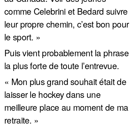
comme Celebrini et Bedard suivre
leur propre chemin, c’est bon pour
le sport. »
Puis vient probablement la phrase
la plus forte de toute l’entrevue.
« Mon plus grand souhait était de
laisser le hockey dans une
meilleure place au moment de ma
retraite. »