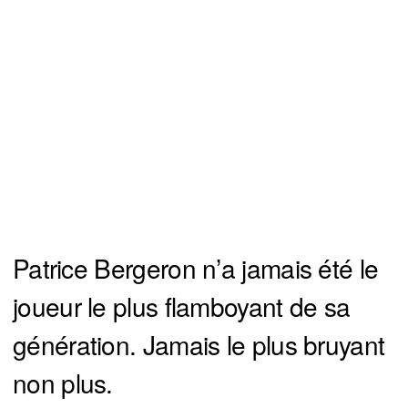
Patrice Bergeron n’a jamais été le
joueur le plus flamboyant de sa
génération. Jamais le plus bruyant
non plus.