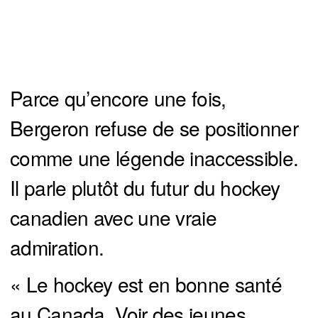
Parce qu’encore une fois,
Bergeron refuse de se positionner
comme une légende inaccessible.
Il parle plutôt du futur du hockey
canadien avec une vraie
admiration.
« Le hockey est en bonne santé
au Canada. Voir des jeunes