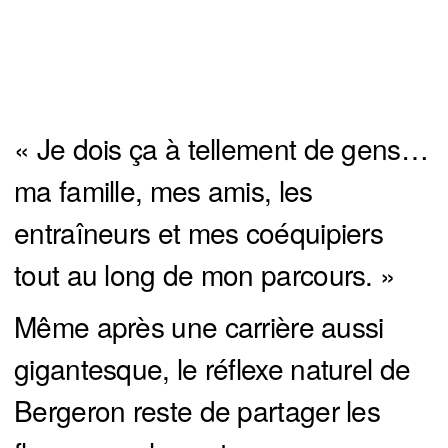
« Je dois ça à tellement de gens…
ma famille, mes amis, les
entraîneurs et mes coéquipiers
tout au long de mon parcours. »
Même après une carrière aussi
gigantesque, le réflexe naturel de
Bergeron reste de partager les