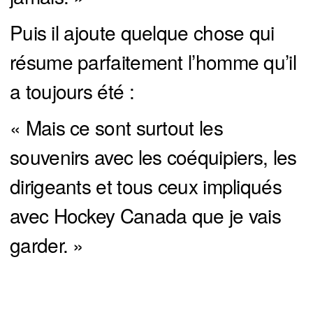
Puis il ajoute quelque chose qui
résume parfaitement l’homme qu’il
a toujours été :
« Mais ce sont surtout les
souvenirs avec les coéquipiers, les
dirigeants et tous ceux impliqués
avec Hockey Canada que je vais
garder. »