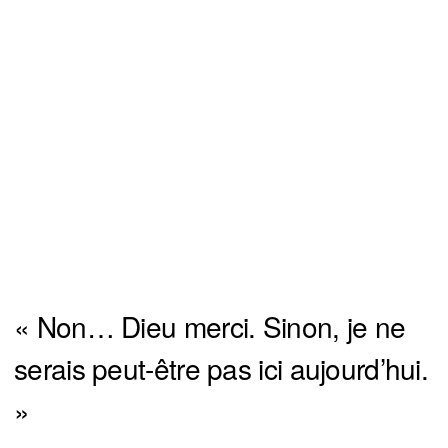
« Non… Dieu merci. Sinon, je ne
serais peut-être pas ici aujourd’hui.
»