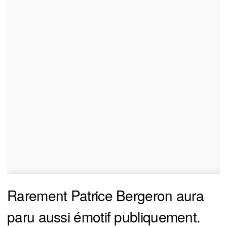
Rarement Patrice Bergeron aura
paru aussi émotif publiquement.