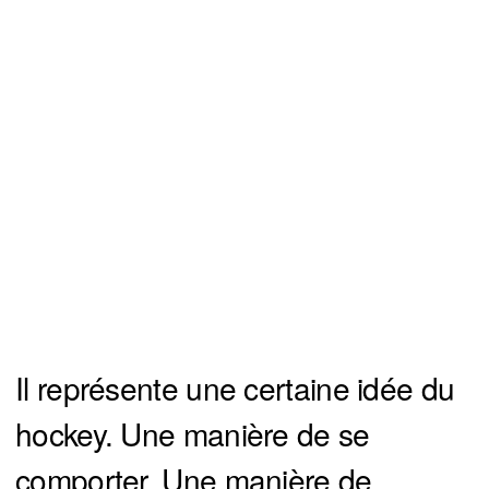
Il représente une certaine idée du
hockey. Une manière de se
comporter. Une manière de