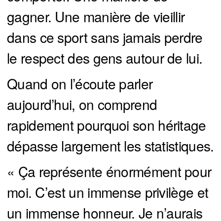
gagner. Une manière de vieillir
dans ce sport sans jamais perdre
le respect des gens autour de lui.
Quand on l’écoute parler
aujourd’hui, on comprend
rapidement pourquoi son héritage
dépasse largement les statistiques.
« Ça représente énormément pour
moi. C’est un immense privilège et
un immense honneur. Je n’aurais