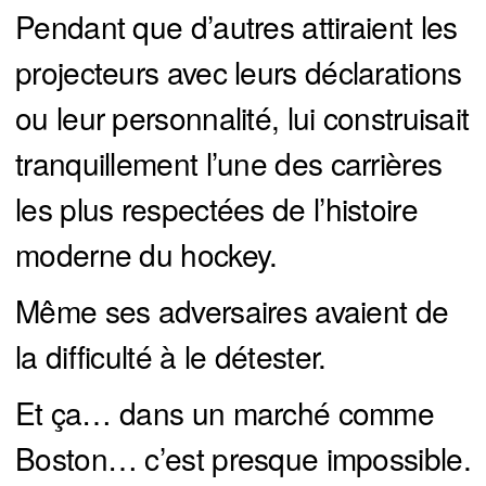
Pendant que d’autres attiraient les
projecteurs avec leurs déclarations
ou leur personnalité, lui construisait
tranquillement l’une des carrières
les plus respectées de l’histoire
moderne du hockey.
Même ses adversaires avaient de
la difficulté à le détester.
Et ça… dans un marché comme
Boston… c’est presque impossible.