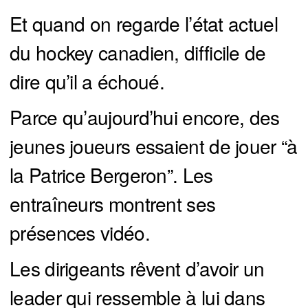
Et quand on regarde l’état actuel
du hockey canadien, difficile de
dire qu’il a échoué.
Parce qu’aujourd’hui encore, des
jeunes joueurs essaient de jouer “à
la Patrice Bergeron”. Les
entraîneurs montrent ses
présences vidéo.
Les dirigeants rêvent d’avoir un
leader qui ressemble à lui dans