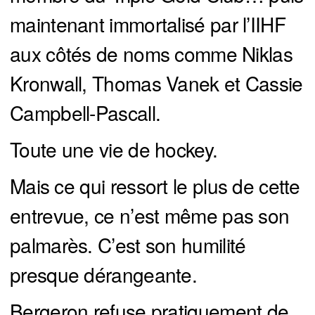
maintenant immortalisé par l’IIHF
aux côtés de noms comme Niklas
Kronwall, Thomas Vanek et Cassie
Campbell-Pascall.
Toute une vie de hockey.
Mais ce qui ressort le plus de cette
entrevue, ce n’est même pas son
palmarès. C’est son humilité
presque dérangeante.
Bergeron refuse pratiquement de