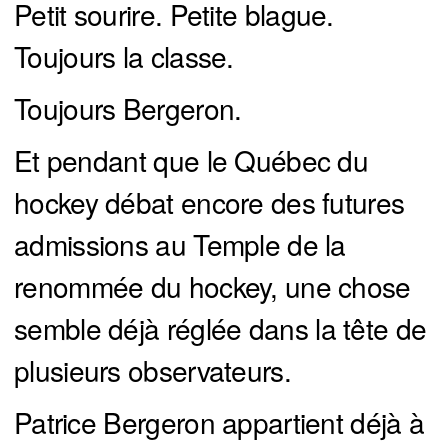
Petit sourire. Petite blague.
Toujours la classe.
Toujours Bergeron.
Et pendant que le Québec du
hockey débat encore des futures
admissions au Temple de la
renommée du hockey, une chose
semble déjà réglée dans la tête de
plusieurs observateurs.
Patrice Bergeron appartient déjà à