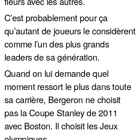
fleurs avec les autres.
C’est probablement pour ça
qu’autant de joueurs le considèrent
comme l’un des plus grands
leaders de sa génération.
Quand on lui demande quel
moment ressort le plus dans toute
sa carrière, Bergeron ne choisit
pas la Coupe Stanley de 2011
avec Boston. Il choisit les Jeux
olympiques.