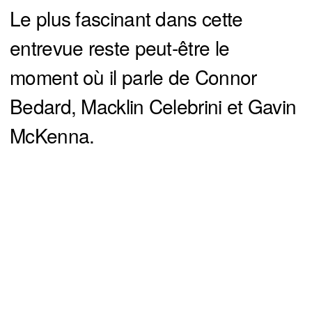
Le plus fascinant dans cette
entrevue reste peut-être le
moment où il parle de Connor
Bedard, Macklin Celebrini et Gavin
McKenna.