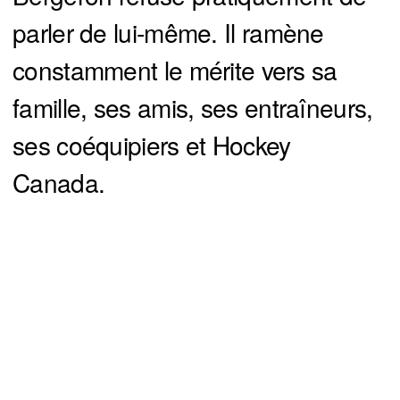
parler de lui-même. Il ramène
constamment le mérite vers sa
famille, ses amis, ses entraîneurs,
ses coéquipiers et Hockey
Canada.