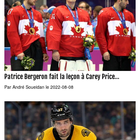
Patrice Bergeron fait la leçon à Carey Price...
Par
André Soueidan
le 2022-08-08