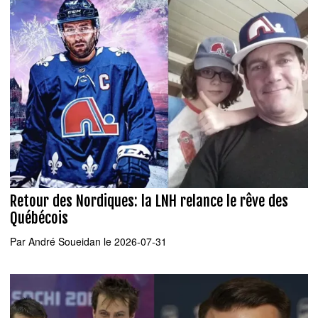
Retour des Nordiques: la LNH relance le rêve des
Québécois
Par
André Soueidan
le 2026-07-31