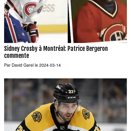
Sidney Crosby à Montréal: Patrice Bergeron
commente
Par
David Garel
le 2024-03-14