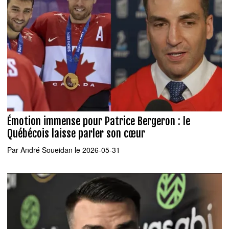
Émotion immense pour Patrice Bergeron : le
Québécois laisse parler son cœur
Par
André Soueidan
le 2026-05-31