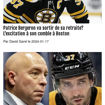
Patrice Bergeron va sortir de sa retraite?
L'excitation à son comble à Boston
Par
David Garel
le 2024-01-17