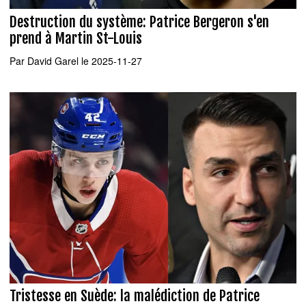
Destruction du système: Patrice Bergeron s'en
prend à Martin St-Louis
Par
David Garel
le 2025-11-27
Tristesse en Suède: la malédiction de Patrice