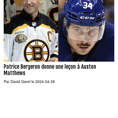
Patrice Bergeron donne une leçon à Auston
Matthews
Par
David Garel
le 2024-04-28