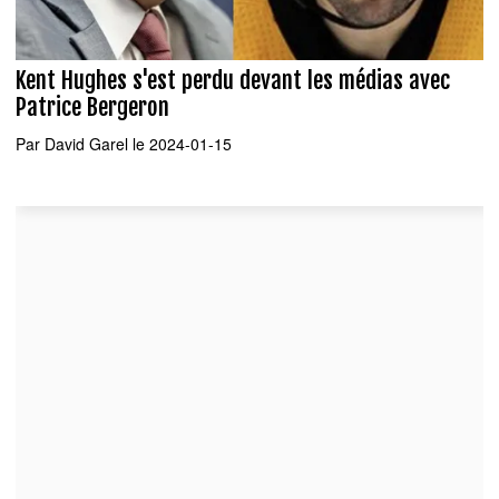
Kent Hughes s'est perdu devant les médias avec
Patrice Bergeron
Par
David Garel
le 2024-01-15