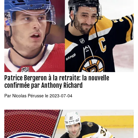
Patrice Bergeron à la retraite: la nouvelle
confirmée par Anthony Richard
Par
Nicolas Pérusse
le 2023-07-04