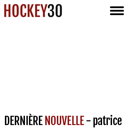
DERNIÈRE
NOUVELLE
- patrice