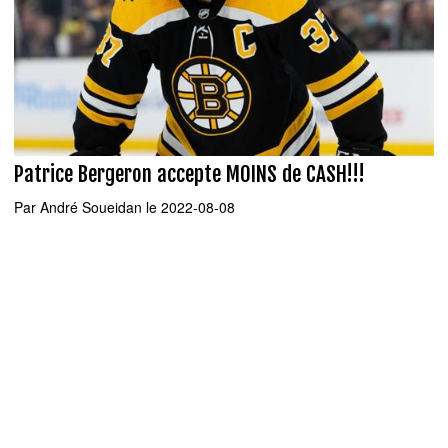
Patrice Bergeron accepte MOINS de CASH!!!
Par
André Soueidan
le 2022-08-08