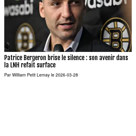
Patrice Bergeron brise le silence : son avenir dans
la LNH refait surface
Par
William Petit Lemay
le 2026-03-28