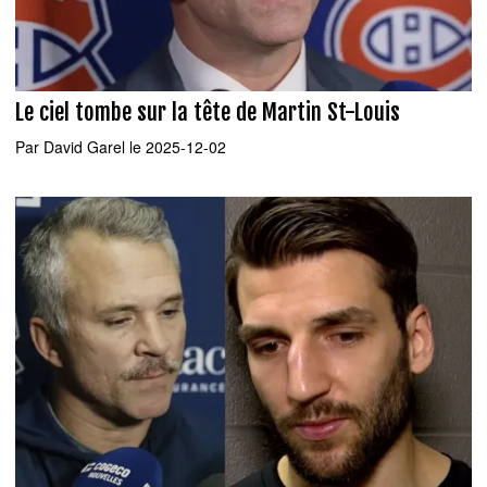
Le ciel tombe sur la tête de Martin St-Louis
Par
David Garel
le 2025-12-02