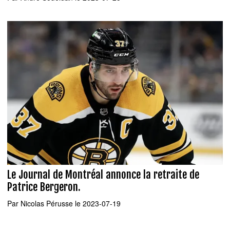
Le Journal de Montréal annonce la retraite de
Patrice Bergeron.
Par
Nicolas Pérusse
le 2023-07-19