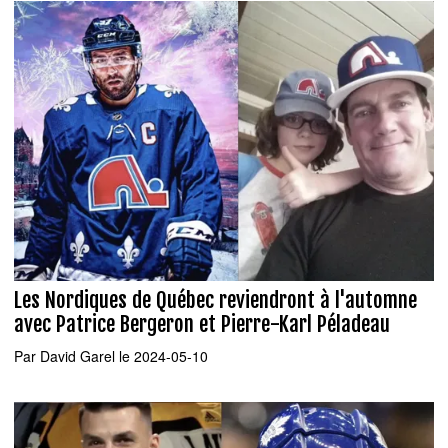
Les Nordiques de Québec reviendront à l'automne
avec Patrice Bergeron et Pierre-Karl Péladeau
Par
David Garel
le 2024-05-10