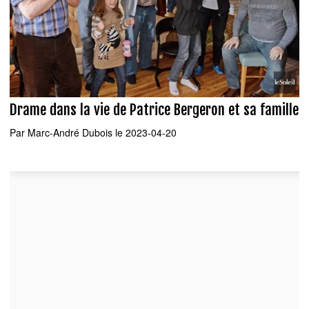
Drame dans la vie de Patrice Bergeron et sa famille
Par
Marc-André Dubois
le 2023-04-20