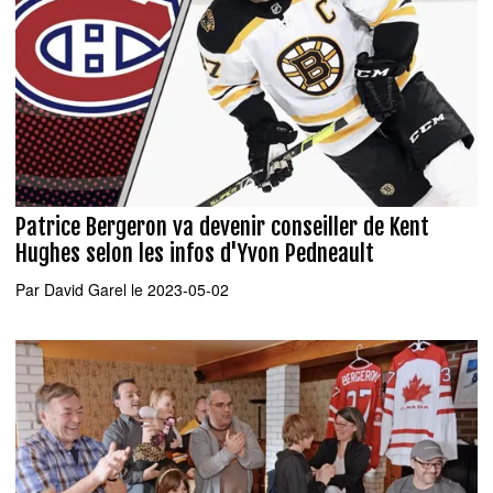
Patrice Bergeron va devenir conseiller de Kent
Hughes selon les infos d'Yvon Pedneault
Par
David Garel
le 2023-05-02