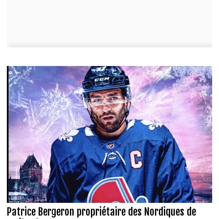
Patrice Bergeron propriétaire des Nordiques de