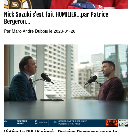
Nick Suzuki s'est fait HUMILIER...par Patrice
Bergeron...
Par
Marc-André Dubois
le 2023-01-26