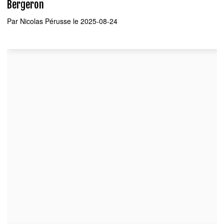
Bergeron
Par
Nicolas Pérusse
le 2025-08-24