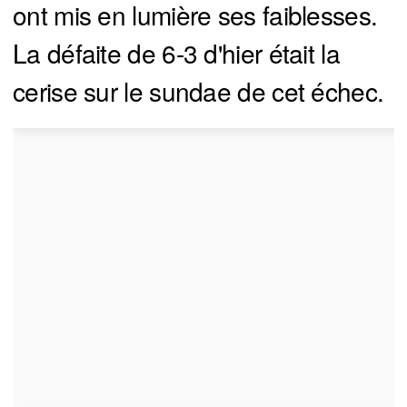
ont mis en lumière ses faiblesses.
La défaite de 6-3 d'hier était la
cerise sur le sundae de cet échec.