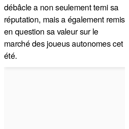
débâcle a non seulement terni sa
réputation, mais a également remis
en question sa valeur sur le
marché des joueus autonomes cet
été.