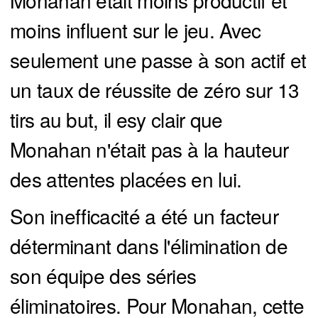
Monahan était moins productif et
moins influent sur le jeu. Avec
seulement une passe à son actif et
un taux de réussite de zéro sur 13
tirs au but, il esy clair que
Monahan n'était pas à la hauteur
des attentes placées en lui.
Son inefficacité a été un facteur
déterminant dans l'élimination de
son équipe des séries
éliminatoires. Pour Monahan, cette