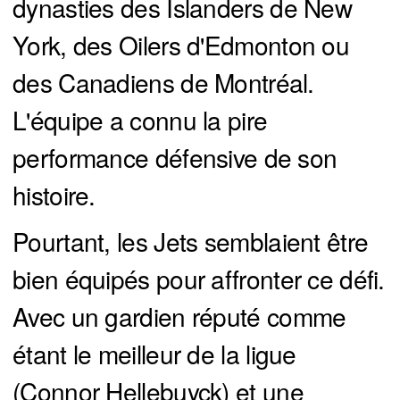
dynasties des Islanders de New
York, des Oilers d'Edmonton ou
des Canadiens de Montréal.
L'équipe a connu la pire
performance défensive de son
histoire.
Pourtant, les Jets semblaient être
bien équipés pour affronter ce défi.
Avec un gardien réputé comme
étant le meilleur de la ligue
(Connor Hellebuyck) et une