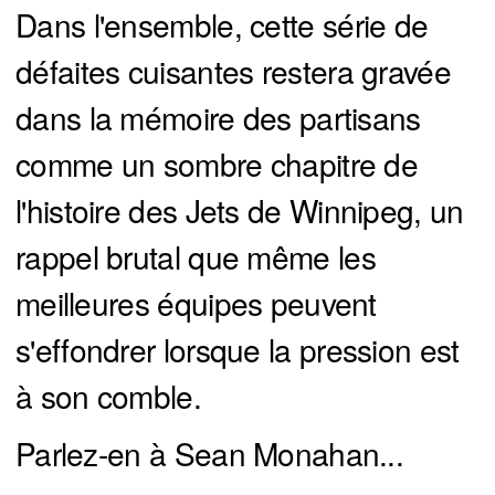
Dans l'ensemble, cette série de
défaites cuisantes restera gravée
dans la mémoire des partisans
comme un sombre chapitre de
l'histoire des Jets de Winnipeg, un
rappel brutal que même les
meilleures équipes peuvent
s'effondrer lorsque la pression est
à son comble.
Parlez-en à Sean Monahan...