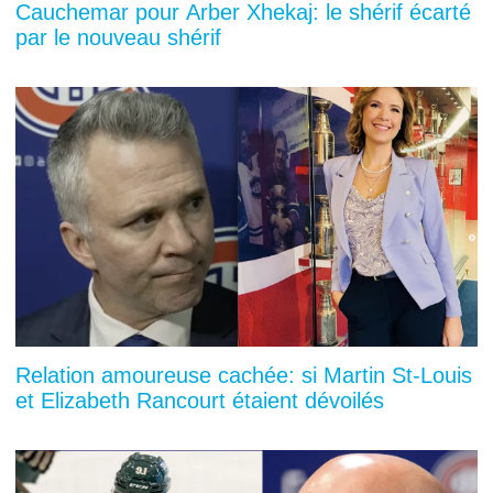
Cauchemar pour Arber Xhekaj: le shérif écarté
par le nouveau shérif
Relation amoureuse cachée: si Martin St-Louis
et Elizabeth Rancourt étaient dévoilés