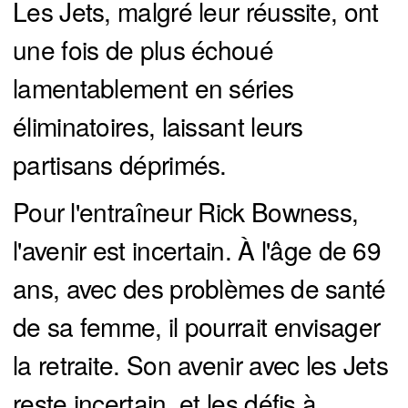
Les Jets, malgré leur réussite, ont
une fois de plus échoué
lamentablement en séries
éliminatoires, laissant leurs
partisans déprimés.
Pour l'entraîneur Rick Bowness,
l'avenir est incertain. À l'âge de 69
ans, avec des problèmes de santé
de sa femme, il pourrait envisager
la retraite. Son avenir avec les Jets
reste incertain, et les défis à