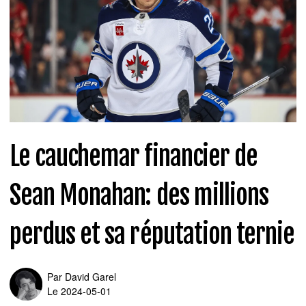
Le cauchemar financier de
Sean Monahan: des millions
perdus et sa réputation ternie
Par
David Garel
Le 2024-05-01