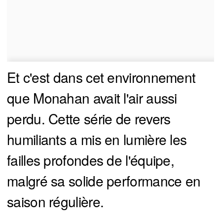
Et c'est dans cet environnement
que Monahan avait l'air aussi
perdu. Cette série de revers
humiliants a mis en lumière les
failles profondes de l'équipe,
malgré sa solide performance en
saison régulière.