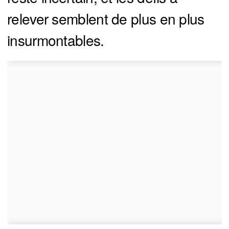
relever semblent de plus en plus
insurmontables.