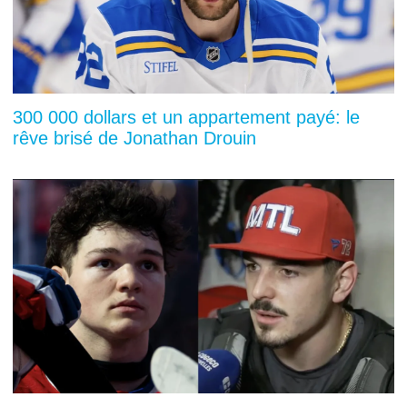
300 000 dollars et un appartement payé: le
rêve brisé de Jonathan Drouin