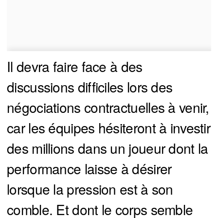
Il devra faire face à des
discussions difficiles lors des
négociations contractuelles à venir,
car les équipes hésiteront à investir
des millions dans un joueur dont la
performance laisse à désirer
lorsque la pression est à son
comble. Et dont le corps semble