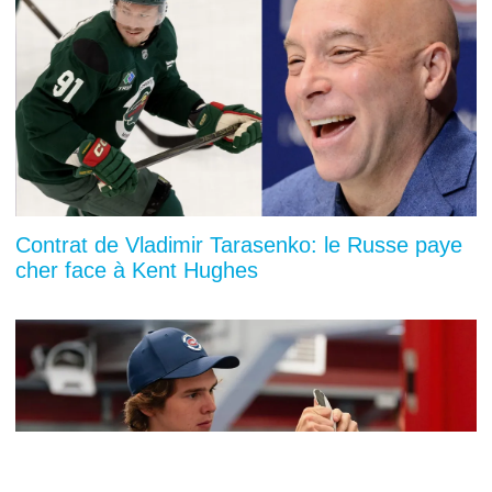
Contrat de Vladimir Tarasenko: le Russe paye
cher face à Kent Hughes