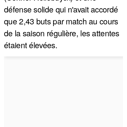
défense solide qui n'avait accordé
que 2,43 buts par match au cours
de la saison régulière, les attentes
étaient élevées.