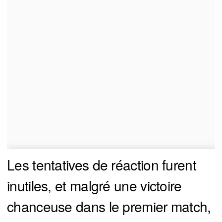
Les tentatives de réaction furent
inutiles, et malgré une victoire
chanceuse dans le premier match,