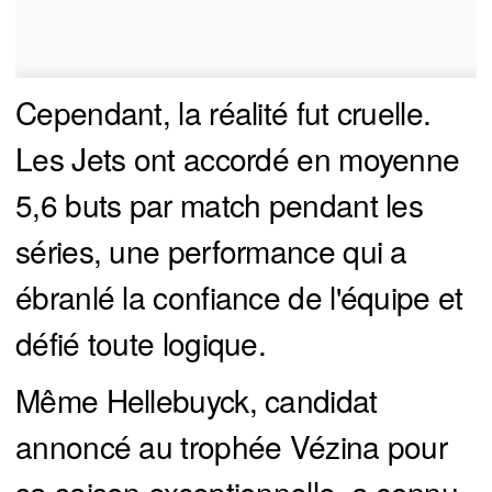
Cependant, la réalité fut cruelle.
Les Jets ont accordé en moyenne
5,6 buts par match pendant les
séries, une performance qui a
ébranlé la confiance de l'équipe et
défié toute logique.
Même Hellebuyck, candidat
annoncé au trophée Vézina pour