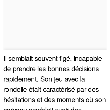
Il semblait souvent figé, incapable
de prendre les bonnes décisions
rapidement. Son jeu avec la
rondelle était caractérisé par des
hésitations et des moments où son
cerveau semblait avoir des