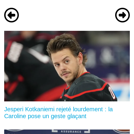
Jesperi Kotkaniemi rejeté lourdement : la
Caroline pose un geste glaçant