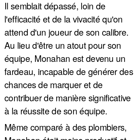
Il semblait dépassé, loin de
l'efficacité et de la vivacité qu'on
attend d'un joueur de son calibre.
Au lieu d'être un atout pour son
équipe, Monahan est devenu un
fardeau, incapable de générer des
chances de marquer et de
contribuer de manière significative
à la réussite de son équipe.
Même comparé à des plombiers,