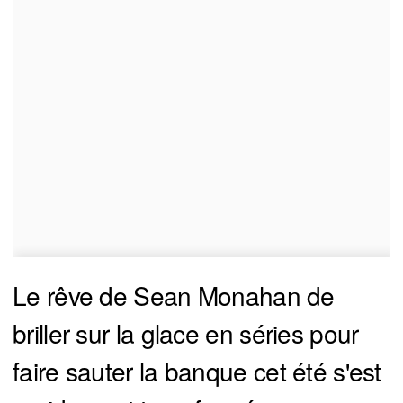
Le rêve de Sean Monahan de
briller sur la glace en séries pour
faire sauter la banque cet été s'est