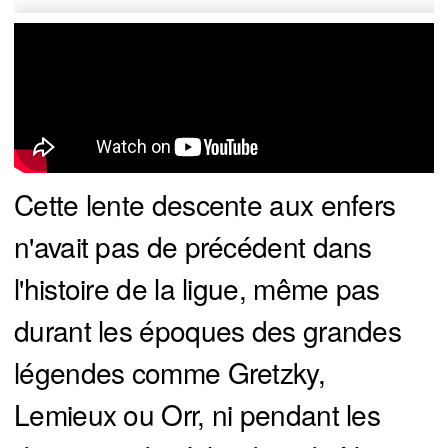
Cette lente descente aux enfers
n'avait pas de précédent dans
l'histoire de la ligue, même pas
durant les époques des grandes
légendes comme Gretzky,
Lemieux ou Orr, ni pendant les