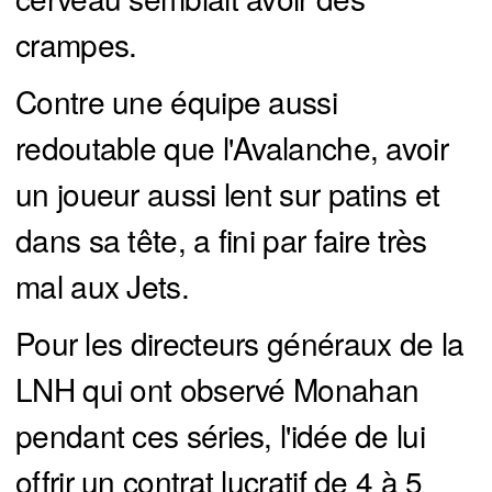
crampes.
Contre une équipe aussi
redoutable que l'Avalanche, avoir
un joueur aussi lent sur patins et
dans sa tête, a fini par faire très
mal aux Jets.
Pour les directeurs généraux de la
LNH qui ont observé Monahan
pendant ces séries, l'idée de lui
offrir un contrat lucratif de 4 à 5