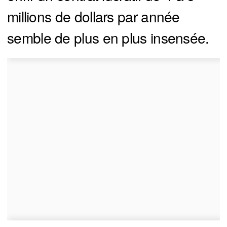
millions de dollars par année
semble de plus en plus insensée.