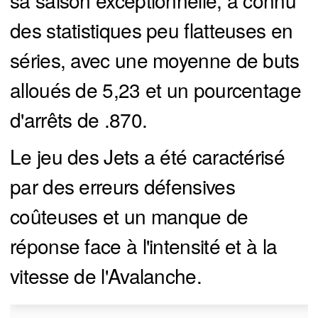
sa saison exceptionnelle, a connu
des statistiques peu flatteuses en
séries, avec une moyenne de buts
alloués de 5,23 et un pourcentage
d'arrêts de .870.
Le jeu des Jets a été caractérisé
par des erreurs défensives
coûteuses et un manque de
réponse face à l'intensité et à la
vitesse de l'Avalanche.