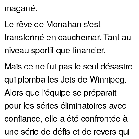
magané.
Le rêve de Monahan s'est
transformé en cauchemar. Tant au
niveau sportif que financier.
Mais ce ne fut pas le seul désastre
qui plomba les Jets de Winnipeg.
Alors que l'équipe se préparait
pour les séries éliminatoires avec
confiance, elle a été confrontée à
une série de défis et de revers qui