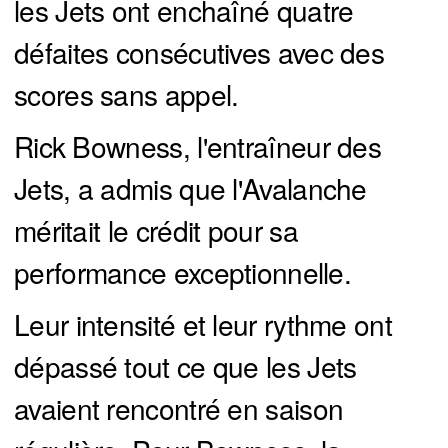
les Jets ont enchaîné quatre
défaites consécutives avec des
scores sans appel.
Rick Bowness, l'entraîneur des
Jets, a admis que l'Avalanche
méritait le crédit pour sa
performance exceptionnelle.
Leur intensité et leur rythme ont
dépassé tout ce que les Jets
avaient rencontré en saison