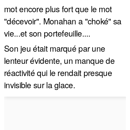
mot encore plus fort que le mot
"décevoir". Monahan a "choké" sa
vie...et son portefeuille....
Son jeu était marqué par une
lenteur évidente, un manque de
réactivité qui le rendait presque
invisible sur la glace.