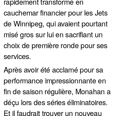
rapidement transformé en
cauchemar financier pour les Jets
de Winnipeg, qui avaient pourtant
misé gros sur lui en sacrifiant un
choix de première ronde pour ses
services.
Après avoir été acclamé pour sa
performance impressionnante en
fin de saison régulière, Monahan a
déçu lors des séries éliminatoires.
Et il faudrait trouver un nouveau