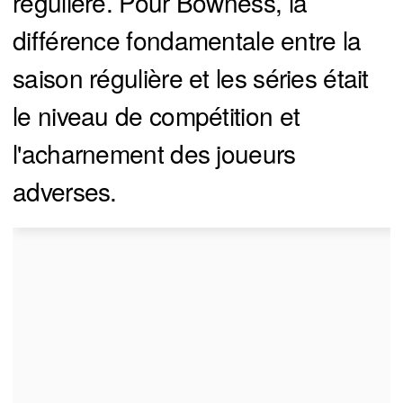
régulière. Pour Bowness, la
différence fondamentale entre la
saison régulière et les séries était
le niveau de compétition et
l'acharnement des joueurs
adverses.