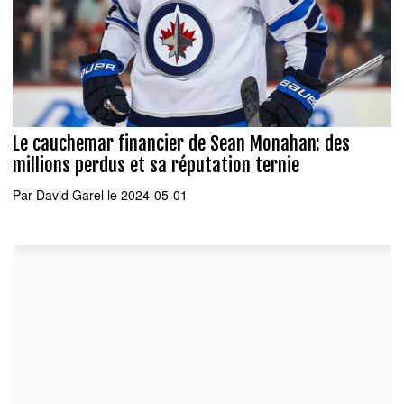
Le cauchemar financier de Sean Monahan: des
millions perdus et sa réputation ternie
Par
David Garel
le 2024-05-01