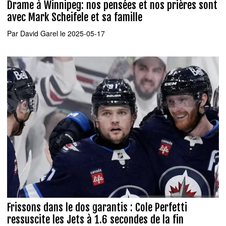
Drame à Winnipeg: nos pensées et nos prières sont
avec Mark Scheifele et sa famille
Par
David Garel
le 2025-05-17
Frissons dans le dos garantis : Cole Perfetti
ressuscite les Jets à 1.6 secondes de la fin