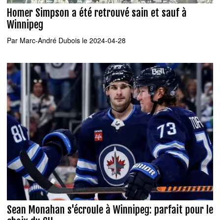
Homer Simpson a été retrouvé sain et sauf à
Winnipeg
Par
Marc-André Dubois
le 2024-04-28
Sean Monahan s'écroule à Winnipeg: parfait pour le