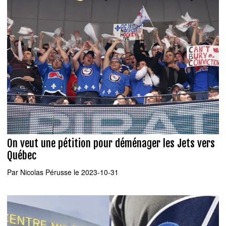
On veut une pétition pour déménager les Jets vers
Québec
Par
Nicolas Pérusse
le 2023-10-31