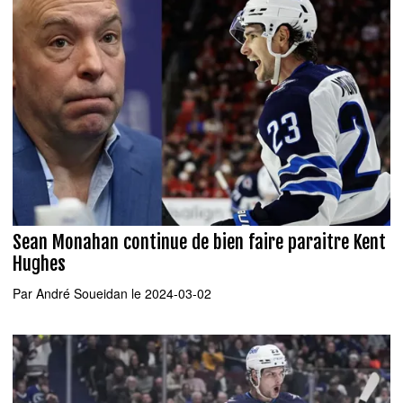
Sean Monahan continue de bien faire paraitre Kent
Hughes
Par
André Soueidan
le 2024-03-02