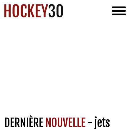
DERNIÈRE
NOUVELLE
- jets