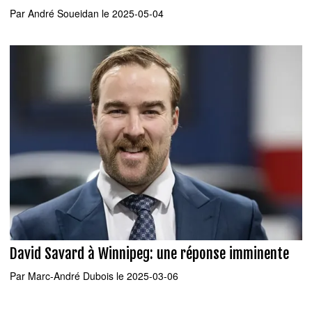
Par
André Soueidan
le 2025-05-04
David Savard à Winnipeg: une réponse imminente
Par
Marc-André Dubois
le 2025-03-06