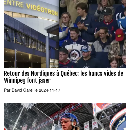
Retour des Nordiques à Québec: les bancs vides de
Winnipeg font jaser
Par
David Garel
le 2024-11-17