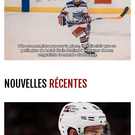
NOUVELLES
RÉCENTES