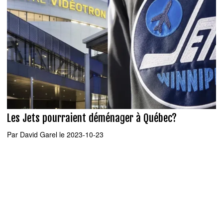
Les Jets pourraient déménager à Québec?
Par
David Garel
le 2023-10-23