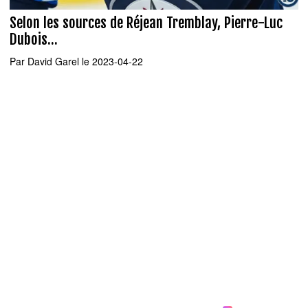
Selon les sources de Réjean Tremblay, Pierre-Luc
Dubois...
Par
David Garel
le 2023-04-22