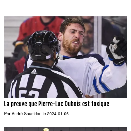
La preuve que Pierre-Luc Dubois est toxique
Par
André Soueidan
le 2024-01-06