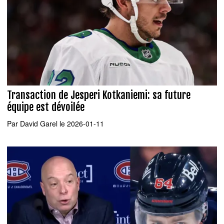
Transaction de Jesperi Kotkaniemi: sa future
équipe est dévoilée
Par
David Garel
le 2026-01-11