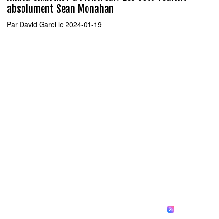
absolument Sean Monahan
Par
David Garel
le 2024-01-19