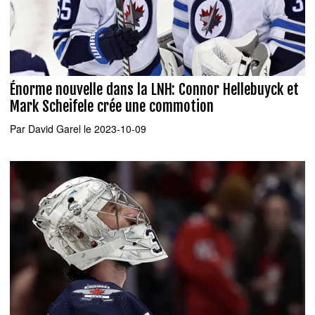
Énorme nouvelle dans la LNH: Connor Hellebuyck et
Mark Scheifele crée une commotion
Par
David Garel
le 2023-10-09