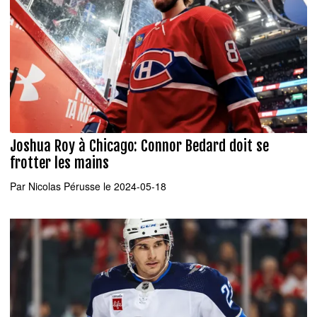
Joshua Roy à Chicago: Connor Bedard doit se
frotter les mains
Par
Nicolas Pérusse
le 2024-05-18