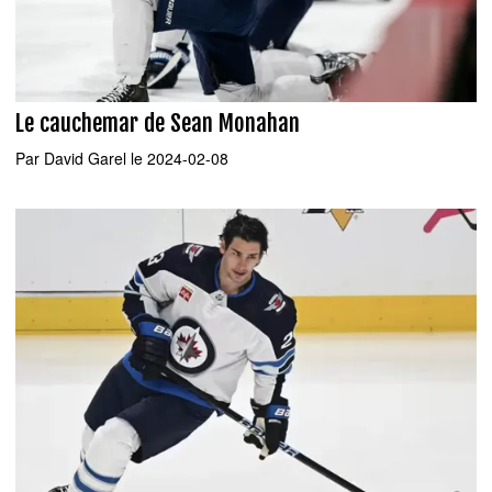
Le cauchemar de Sean Monahan
Par
David Garel
le 2024-02-08