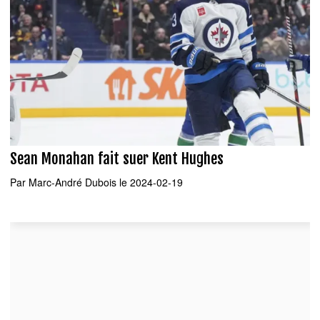
Sean Monahan fait suer Kent Hughes
Par
Marc-André Dubois
le 2024-02-19