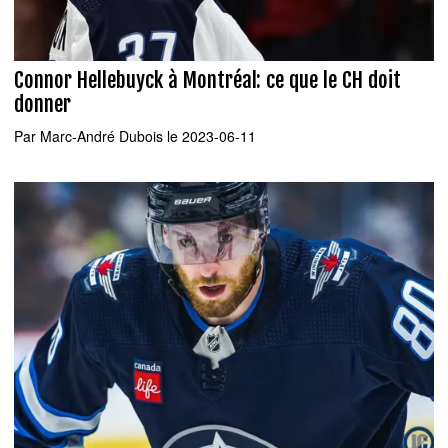
Connor Hellebuyck à Montréal: ce que le CH doit
donner
Par
Marc-André Dubois
le 2023-06-11