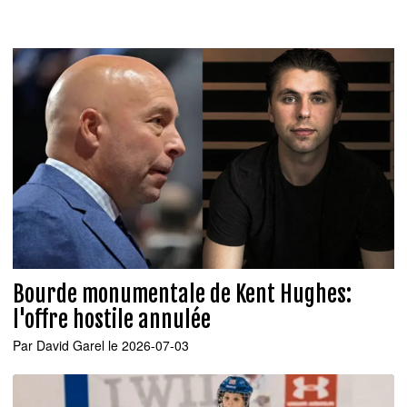
Bourde monumentale de Kent Hughes:
l'offre hostile annulée
Par
David Garel
le 2026-07-03