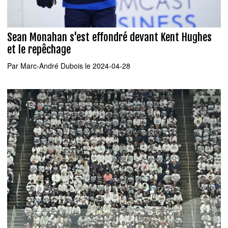
Sean Monahan s'est effondré devant Kent Hughes
et le repêchage
Par
Marc-André Dubois
le 2024-04-28