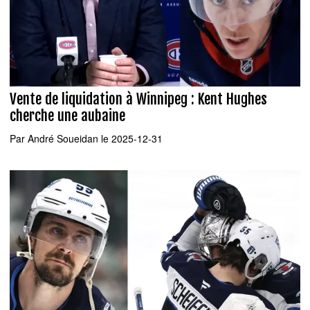
Vente de liquidation à Winnipeg : Kent Hughes
cherche une aubaine
Par
André Soueidan
le 2025-12-31