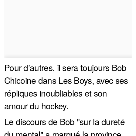
Pour d’autres, il sera toujours Bob
Chicoine dans Les Boys, avec ses
répliques inoubliables et son
amour du hockey.
Le discours de Bob "sur la dureté
du mental" a marqué la province