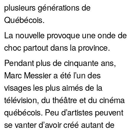
plusieurs générations de
Québécois.
La nouvelle provoque une onde de
choc partout dans la province.
Pendant plus de cinquante ans,
Marc Messier a été l’un des
visages les plus aimés de la
télévision, du théâtre et du cinéma
québécois. Peu d’artistes peuvent
se vanter d’avoir créé autant de