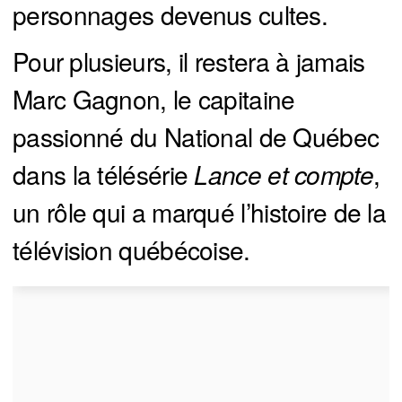
personnages devenus cultes.
Pour plusieurs, il restera à jamais
Marc Gagnon, le capitaine
passionné du National de Québec
dans la télésérie
Lance et compte
,
un rôle qui a marqué l’histoire de la
télévision québécoise.