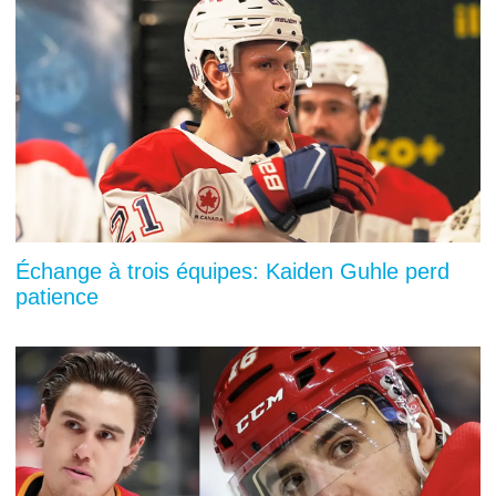
Échange à trois équipes: Kaiden Guhle perd
patience