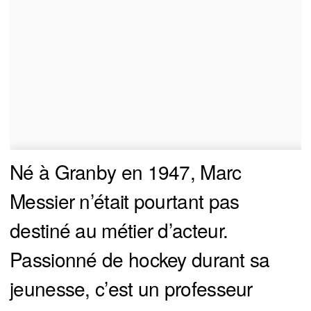
Né à Granby en 1947, Marc
Messier n’était pourtant pas
destiné au métier d’acteur.
Passionné de hockey durant sa
jeunesse, c’est un professeur