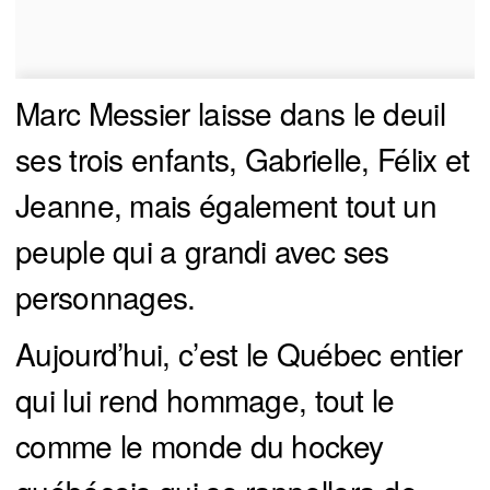
Marc Messier laisse dans le deuil
ses trois enfants, Gabrielle, Félix et
Jeanne, mais également tout un
peuple qui a grandi avec ses
personnages.
Aujourd’hui, c’est le Québec entier
qui lui rend hommage, tout le
comme le monde du hockey