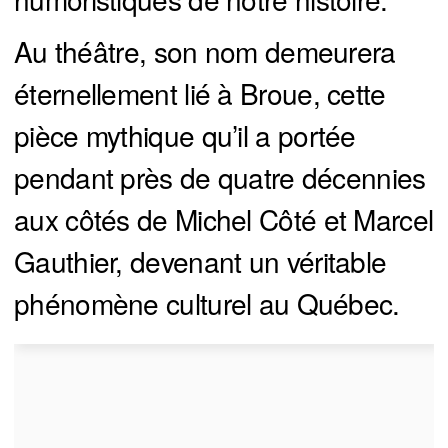
Au théâtre, son nom demeurera
éternellement lié à Broue, cette
pièce mythique qu’il a portée
pendant près de quatre décennies
aux côtés de Michel Côté et Marcel
Gauthier, devenant un véritable
phénomène culturel au Québec.