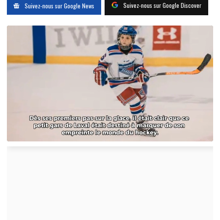
Suivez-nous sur Google Discover
Suivez-nous sur Google News