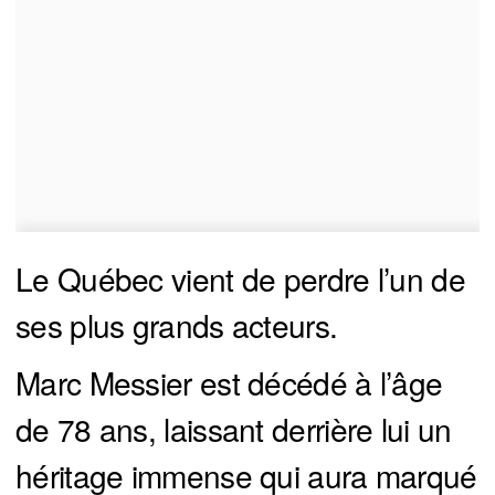
Le Québec vient de perdre l’un de
ses plus grands acteurs.
Marc Messier est décédé à l’âge
de 78 ans, laissant derrière lui un
héritage immense qui aura marqué