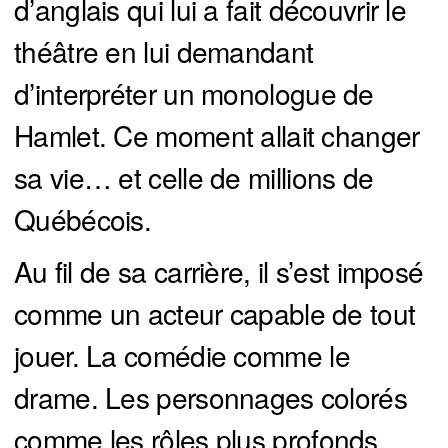
d’anglais qui lui a fait découvrir le
théâtre en lui demandant
d’interpréter un monologue de
Hamlet. Ce moment allait changer
sa vie… et celle de millions de
Québécois.
Au fil de sa carrière, il s’est imposé
comme un acteur capable de tout
jouer. La comédie comme le
drame. Les personnages colorés
comme les rôles plus profonds.