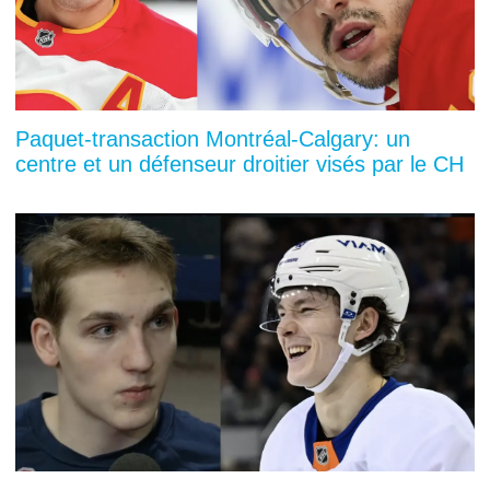
Paquet-transaction Montréal-Calgary: un
centre et un défenseur droitier visés par le CH