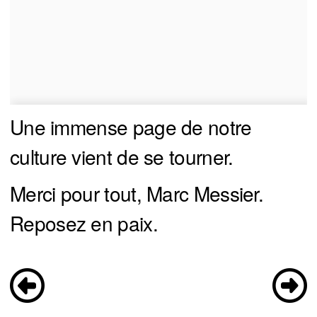
Une immense page de notre
culture vient de se tourner.
Merci pour tout, Marc Messier.
Reposez en paix.