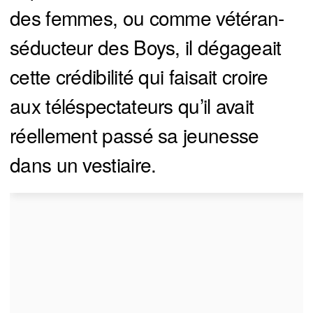
des femmes, ou comme vétéran-
séducteur des Boys, il dégageait
cette crédibilité qui faisait croire
aux téléspectateurs qu’il avait
réellement passé sa jeunesse
dans un vestiaire.