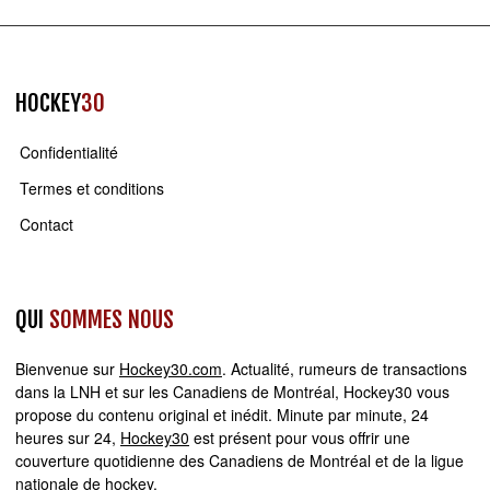
HOCKEY
30
Confidentialité
Termes et conditions
Contact
QUI
SOMMES NOUS
Bienvenue sur
Hockey30.com
. Actualité, rumeurs de transactions
dans la LNH et sur les Canadiens de Montréal, Hockey30 vous
propose du contenu original et inédit. Minute par minute, 24
heures sur 24,
Hockey30
est présent pour vous offrir une
couverture quotidienne des Canadiens de Montréal et de la ligue
nationale de hockey.