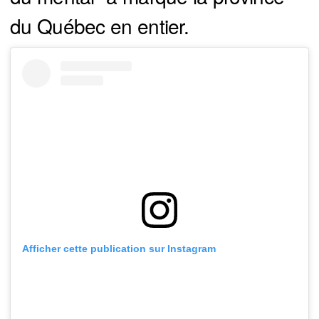
du Québec en entier.
Afficher cette publication sur Instagram