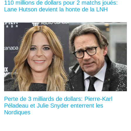
110 millions de dollars pour 2 matchs joués:
Lane Hutson devient la honte de la LNH
Perte de 3 milliards de dollars: Pierre-Karl
Péladeau et Julie Snyder enterrent les
Nordiques