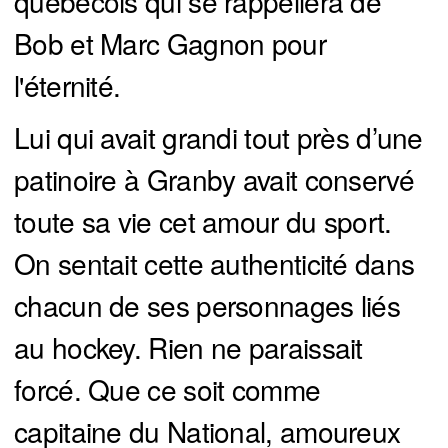
québécois qui se rappellera de
Bob et Marc Gagnon pour
l'éternité.
Lui qui avait grandi tout près d’une
patinoire à Granby avait conservé
toute sa vie cet amour du sport.
On sentait cette authenticité dans
chacun de ses personnages liés
au hockey. Rien ne paraissait
forcé. Que ce soit comme
capitaine du National, amoureux