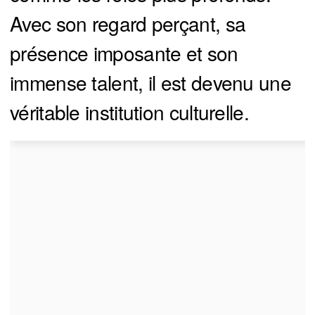
Avec son regard perçant, sa
présence imposante et son
immense talent, il est devenu une
véritable institution culturelle.