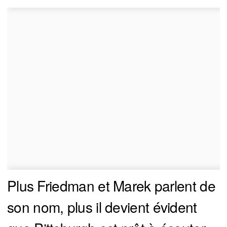
Plus Friedman et Marek parlent de
son nom, plus il devient évident