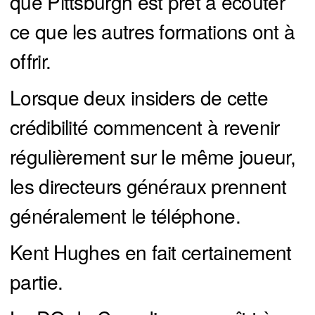
que Pittsburgh est prêt à écouter
ce que les autres formations ont à
offrir.
Lorsque deux insiders de cette
crédibilité commencent à revenir
régulièrement sur le même joueur,
les directeurs généraux prennent
généralement le téléphone.
Kent Hughes en fait certainement
partie.