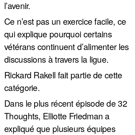
l’avenir.
Ce n’est pas un exercice facile, ce
qui explique pourquoi certains
vétérans continuent d’alimenter les
discussions à travers la ligue.
Rickard Rakell fait partie de cette
catégorie.
Dans le plus récent épisode de 32
Thoughts, Elliotte Friedman a
expliqué que plusieurs équipes