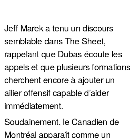
Jeff Marek a tenu un discours
semblable dans The Sheet,
rappelant que Dubas écoute les
appels et que plusieurs formations
cherchent encore à ajouter un
ailier offensif capable d’aider
immédiatement.
Soudainement, le Canadien de
Montréal apparaît comme un