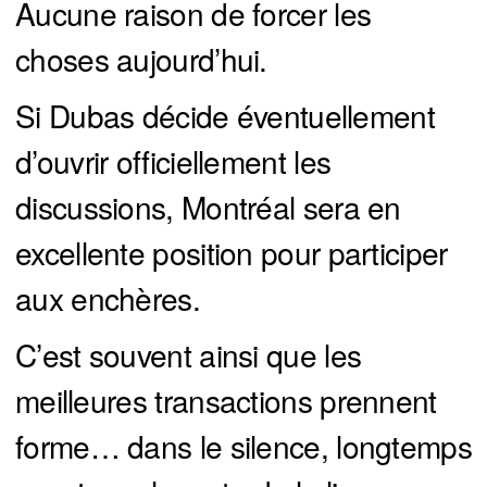
Aucune raison de forcer les
choses aujourd’hui.
Si Dubas décide éventuellement
d’ouvrir officiellement les
discussions, Montréal sera en
excellente position pour participer
aux enchères.
C’est souvent ainsi que les
meilleures transactions prennent
forme… dans le silence, longtemps