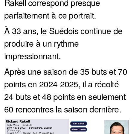
Rakell correspond presque
parfaitement à ce portrait.
À 33 ans, le Suédois continue de
produire à un rythme
impressionnant.
Après une saison de 35 buts et 70
points en 2024-2025, il a récolté
24 buts et 48 points en seulement
60 rencontres la saison dernière.