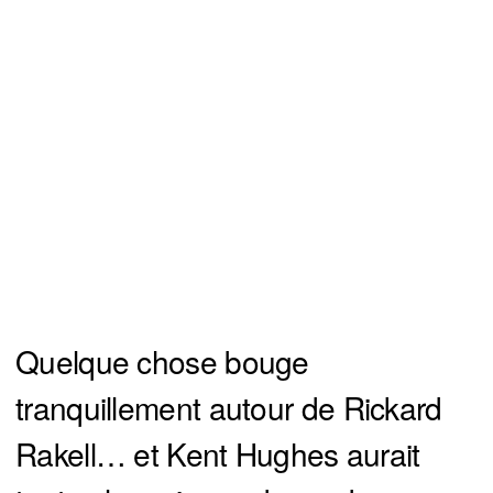
Quelque chose bouge
tranquillement autour de Rickard
Rakell… et Kent Hughes aurait