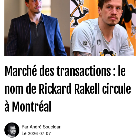
Marché des transactions : le
nom de Rickard Rakell circule
à Montréal
Par
André Soueidan
Le 2026-07-07