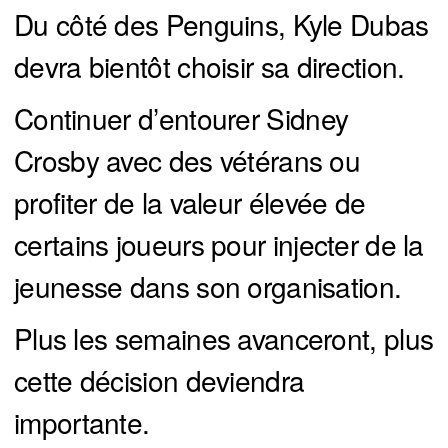
Du côté des Penguins, Kyle Dubas
devra bientôt choisir sa direction.
Continuer d’entourer Sidney
Crosby avec des vétérans ou
profiter de la valeur élevée de
certains joueurs pour injecter de la
jeunesse dans son organisation.
Plus les semaines avanceront, plus
cette décision deviendra
importante.