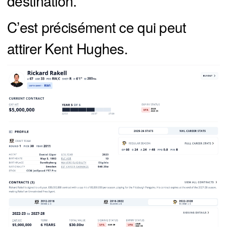
destination.
C’est précisément ce qui peut
attirer Kent Hughes.