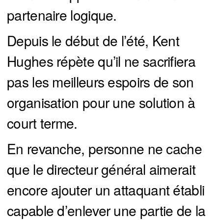
partenaire logique.
Depuis le début de l’été, Kent
Hughes répète qu’il ne sacrifiera
pas les meilleurs espoirs de son
organisation pour une solution à
court terme.
En revanche, personne ne cache
que le directeur général aimerait
encore ajouter un attaquant établi
capable d’enlever une partie de la