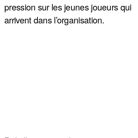
pression sur les jeunes joueurs qui
arrivent dans l’organisation.