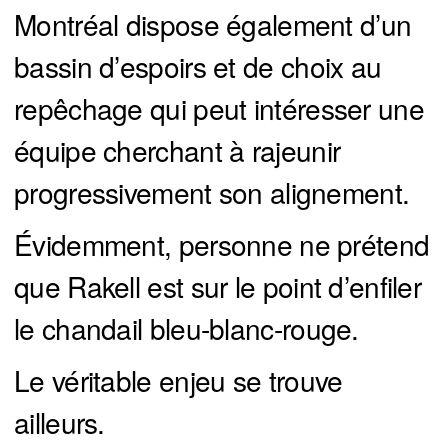
Montréal dispose également d’un
bassin d’espoirs et de choix au
repêchage qui peut intéresser une
équipe cherchant à rajeunir
progressivement son alignement.
Évidemment, personne ne prétend
que Rakell est sur le point d’enfiler
le chandail bleu-blanc-rouge.
Le véritable enjeu se trouve
ailleurs.