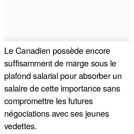
Le Canadien possède encore
suffisamment de marge sous le
plafond salarial pour absorber un
salaire de cette importance sans
compromettre les futures
négociations avec ses jeunes
vedettes.