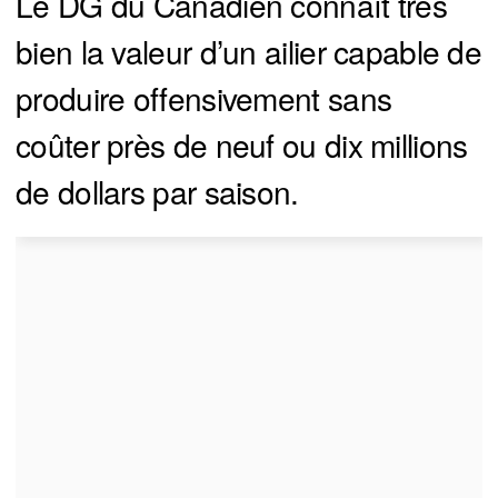
Le DG du Canadien connaît très
bien la valeur d’un ailier capable de
produire offensivement sans
coûter près de neuf ou dix millions
de dollars par saison.