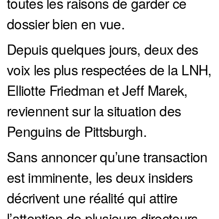
toutes les raisons de garder ce
dossier bien en vue.
Depuis quelques jours, deux des
voix les plus respectées de la LNH,
Elliotte Friedman et Jeff Marek,
reviennent sur la situation des
Penguins de Pittsburgh.
Sans annoncer qu’une transaction
est imminente, les deux insiders
décrivent une réalité qui attire
l’attention de plusieurs directeurs