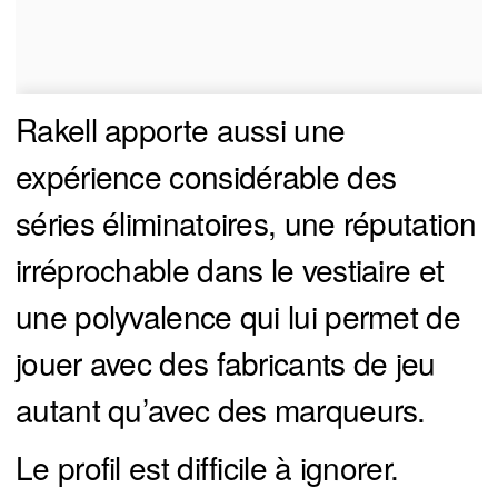
Rakell apporte aussi une
expérience considérable des
séries éliminatoires, une réputation
irréprochable dans le vestiaire et
une polyvalence qui lui permet de
jouer avec des fabricants de jeu
autant qu’avec des marqueurs.
Le profil est difficile à ignorer.