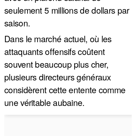
seulement 5 millions de dollars par
saison.
Dans le marché actuel, où les
attaquants offensifs coûtent
souvent beaucoup plus cher,
plusieurs directeurs généraux
considèrent cette entente comme
une véritable aubaine.