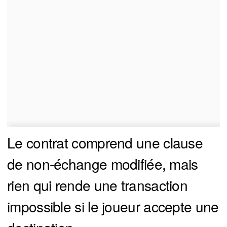
Le contrat comprend une clause
de non-échange modifiée, mais
rien qui rende une transaction
impossible si le joueur accepte une