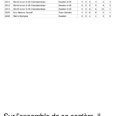
Sur l’ensemble de sa carrière, il