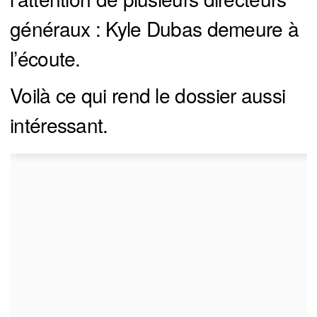
généraux : Kyle Dubas demeure à
l’écoute.
Voilà ce qui rend le dossier aussi
intéressant.