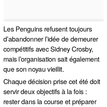
Les Penguins refusent toujours
d’abandonner l’idée de demeurer
compétitifs avec Sidney Crosby,
mais l’organisation sait également
que son noyau vieillit.
Chaque décision prise cet été doit
servir deux objectifs à la fois :
rester dans la course et préparer