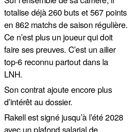
totalise déjà 260 buts et 567 points
en 862 matchs de saison régulière.
Ce n’est plus un joueur qui doit
faire ses preuves. C’est un ailier
top-6 reconnu partout dans la
LNH.
Son contrat ajoute encore plus
d’intérêt au dossier.
Rakell est signé jusqu’à l’été 2028
avec un plafond salarial de