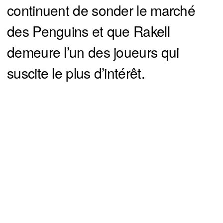
continuent de sonder le marché
des Penguins et que Rakell
demeure l’un des joueurs qui
suscite le plus d’intérêt.