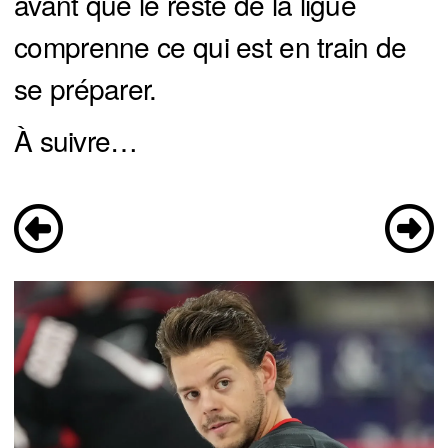
avant que le reste de la ligue
comprenne ce qui est en train de
se préparer.
À suivre…