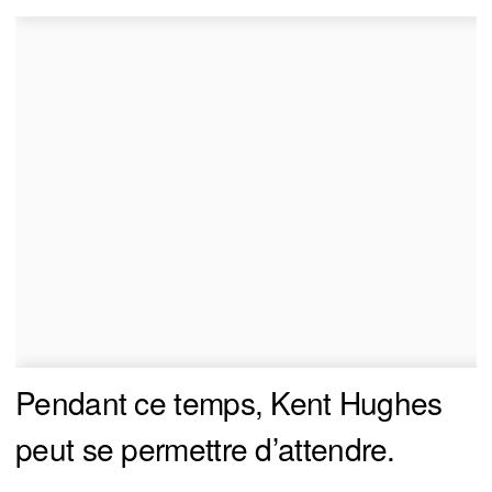
Pendant ce temps, Kent Hughes
peut se permettre d’attendre.