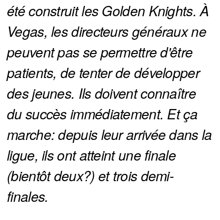
été construit les Golden Knights. À 
Vegas, les directeurs généraux ne 
peuvent pas se permettre d'être 
patients, de tenter de développer 
des jeunes. Ils doivent connaître 
du succès immédiatement. Et ça 
marche: depuis leur arrivée dans la 
ligue, ils ont atteint une finale 
(bientôt deux?) et trois demi-
finales. 