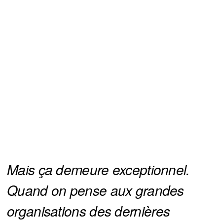
Mais ça demeure exceptionnel. 
Quand on pense aux grandes 
organisations des dernières 