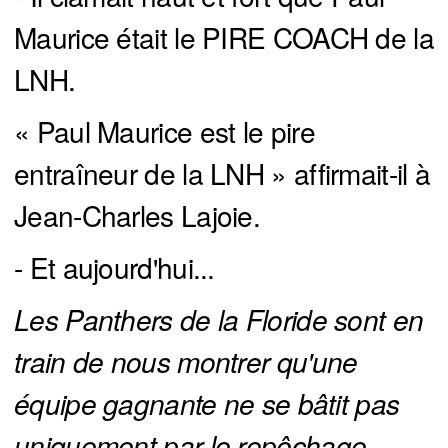
Maurice était le PIRE COACH de la
LNH.
« Paul Maurice est le pire
entraîneur de la LNH » affirmait-il à
Jean-Charles Lajoie.
- Et aujourd'hui...
Les Panthers de la Floride sont en 
train de nous montrer qu'une 
équipe gagnante ne se bâtit pas 
uniquement par le repêchage. 