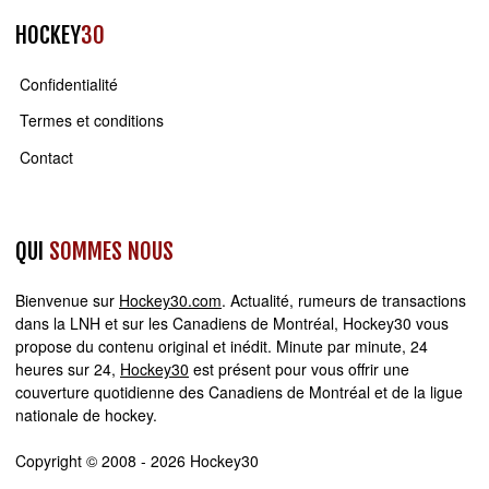
HOCKEY
30
Confidentialité
Termes et conditions
Contact
QUI
SOMMES NOUS
Bienvenue sur
Hockey30.com
. Actualité, rumeurs de transactions
dans la LNH et sur les Canadiens de Montréal, Hockey30 vous
propose du contenu original et inédit. Minute par minute, 24
heures sur 24,
Hockey30
est présent pour vous offrir une
couverture quotidienne des Canadiens de Montréal et de la ligue
nationale de hockey.
Copyright © 2008 - 2026 Hockey30