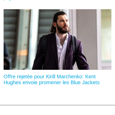
Offre rejetée pour Kirill Marchenko: Kent
Hughes envoie promener les Blue Jackets