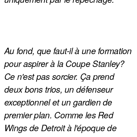
Au fond, que faut-il à une formation 
pour aspirer à la Coupe Stanley? 
Ce n'est pas sorcier. Ça prend 
deux bons trios, un défenseur 
exceptionnel et un gardien de 
premier plan. Comme les Red 
Wings de Detroit à l'époque de 