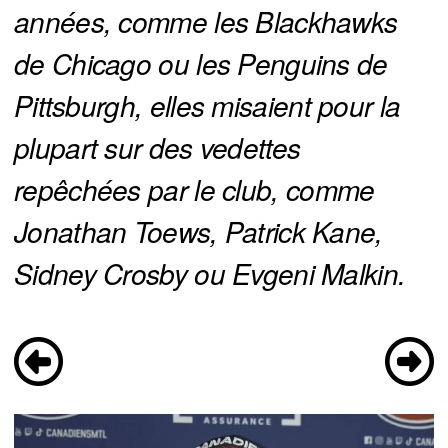
années, comme les Blackhawks 
de Chicago ou les Penguins de 
Pittsburgh, elles misaient pour la 
plupart sur des vedettes 
repêchées par le club, comme 
Jonathan Toews, Patrick Kane, 
Sidney Crosby ou Evgeni Malkin. 