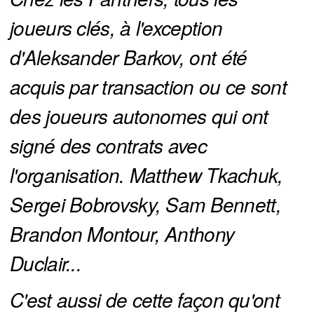
joueurs clés, à l'exception 
d'Aleksander Barkov, ont été 
acquis par transaction ou ce sont 
des joueurs autonomes qui ont 
signé des contrats avec 
l'organisation. Matthew Tkachuk, 
Sergei Bobrovsky, Sam Bennett, 
Brandon Montour, Anthony 
Duclair... 
C'est aussi de cette façon qu'ont 