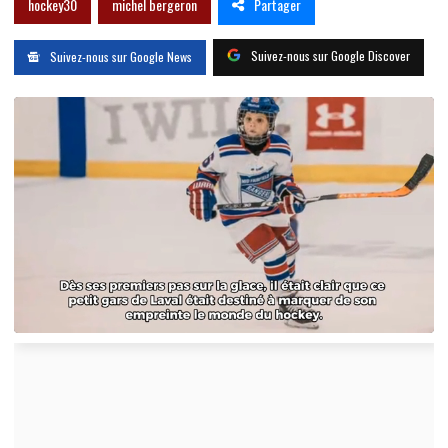
Partager
hockey30
michel bergeron
Suivez-nous sur Google Discover
Suivez-nous sur Google News