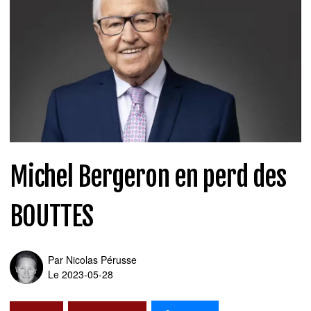
Michel Bergeron en perd des
BOUTTES
Par
Nicolas Pérusse
Le 2023-05-28