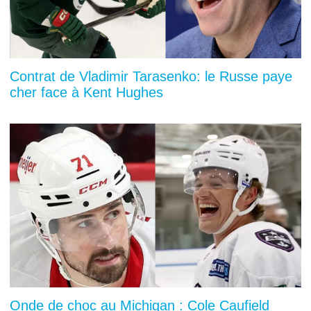
Contrat de Vladimir Tarasenko: le Russe paye
cher face à Kent Hughes
Onde de choc au Michigan : Cole Caufield