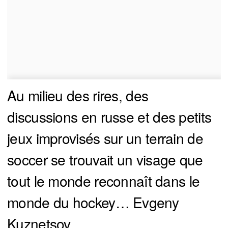
Au milieu des rires, des
discussions en russe et des petits
jeux improvisés sur un terrain de
soccer se trouvait un visage que
tout le monde reconnaît dans le
monde du hockey… Evgeny
Kuznetsov.