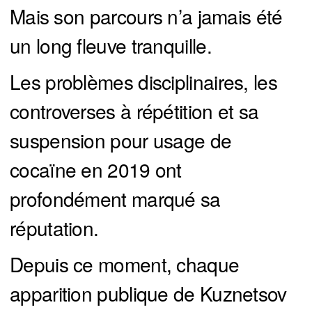
Mais son parcours n’a jamais été
un long fleuve tranquille.
Les problèmes disciplinaires, les
controverses à répétition et sa
suspension pour usage de
cocaïne en 2019 ont
profondément marqué sa
réputation.
Depuis ce moment, chaque
apparition publique de Kuznetsov