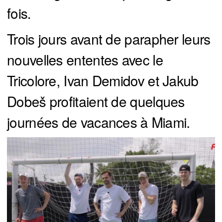
fois.
Trois jours avant de parapher leurs
nouvelles ententes avec le
Tricolore, Ivan Demidov et Jakub
Dobeš profitaient de quelques
journées de vacances à Miami.