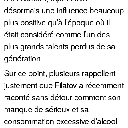
désormais une influence beaucoup
plus positive qu’à l’époque où il
était considéré comme l’un des
plus grands talents perdus de sa
génération.
Sur ce point, plusieurs rappellent
justement que Filatov a récemment
raconté sans détour comment son
manque de sérieux et sa
consommation excessive d’alcool