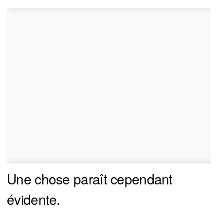
Une chose paraît cependant
évidente.