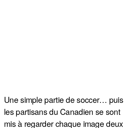
Une simple partie de soccer… puis
les partisans du Canadien se sont
mis à regarder chaque image deux