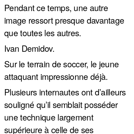
Pendant ce temps, une autre
image ressort presque davantage
que toutes les autres.
Ivan Demidov.
Sur le terrain de soccer, le jeune
attaquant impressionne déjà.
Plusieurs internautes ont d’ailleurs
souligné qu’il semblait posséder
une technique largement
supérieure à celle de ses