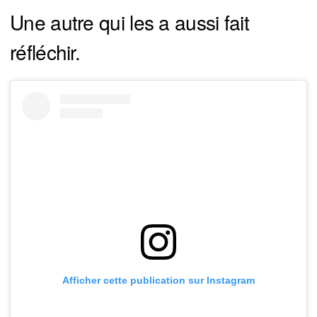
Une autre qui les a aussi fait
réfléchir.
Afficher cette publication sur Instagram