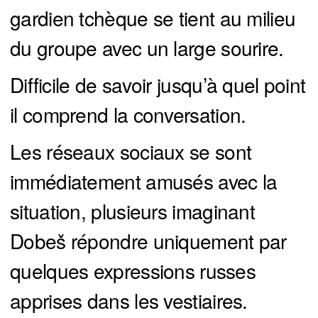
gardien tchèque se tient au milieu
du groupe avec un large sourire.
Difficile de savoir jusqu’à quel point
il comprend la conversation.
Les réseaux sociaux se sont
immédiatement amusés avec la
situation, plusieurs imaginant
Dobeš répondre uniquement par
quelques expressions russes
apprises dans les vestiaires.