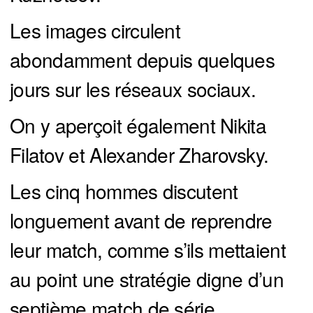
Les images circulent
abondamment depuis quelques
jours sur les réseaux sociaux.
On y aperçoit également Nikita
Filatov et Alexander Zharovsky.
Les cinq hommes discutent
longuement avant de reprendre
leur match, comme s’ils mettaient
au point une stratégie digne d’un
septième match de série.