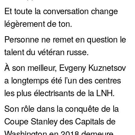
Et toute la conversation change
légèrement de ton.
Personne ne remet en question le
talent du vétéran russe.
À son meilleur, Evgeny Kuznetsov
a longtemps été l’un des centres
les plus électrisants de la LNH.
Son rôle dans la conquête de la
Coupe Stanley des Capitals de
Washington en 2018 demeure