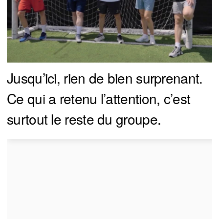
Jusqu’ici, rien de bien surprenant.
Ce qui a retenu l’attention, c’est
surtout le reste du groupe.