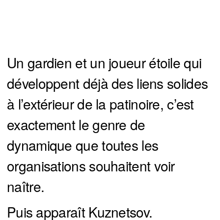
Un gardien et un joueur étoile qui
développent déjà des liens solides
à l’extérieur de la patinoire, c’est
exactement le genre de
dynamique que toutes les
organisations souhaitent voir
naître.
Puis apparaît Kuznetsov.