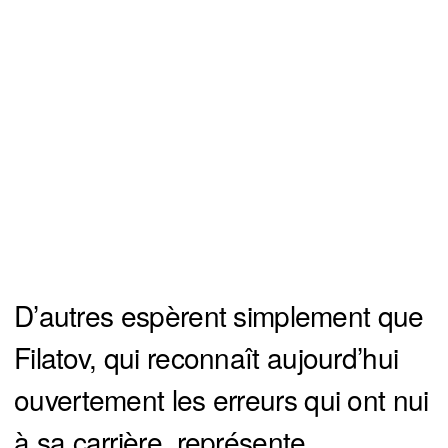
D’autres espèrent simplement que
Filatov, qui reconnaît aujourd’hui
ouvertement les erreurs qui ont nui
à sa carrière, représente