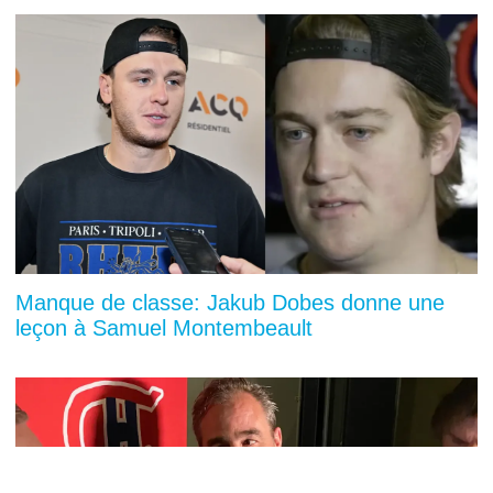
Manque de classe: Jakub Dobes donne une
leçon à Samuel Montembeault