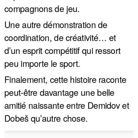
compagnons de jeu.
Une autre démonstration de
coordination, de créativité… et
d’un esprit compétitif qui ressort
peu importe le sport.
Finalement, cette histoire raconte
peut-être davantage une belle
amitié naissante entre Demidov et
Dobeš qu’autre chose.