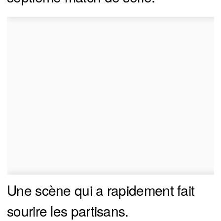
Une scène qui a rapidement fait
sourire les partisans.