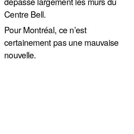
dépasse largement les murs du
Centre Bell.
Pour Montréal, ce n’est
certainement pas une mauvaise
nouvelle.