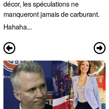
décor, les spéculations ne
manqueront jamais de carburant.
Hahaha...