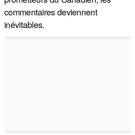
commentaires deviennent
inévitables.