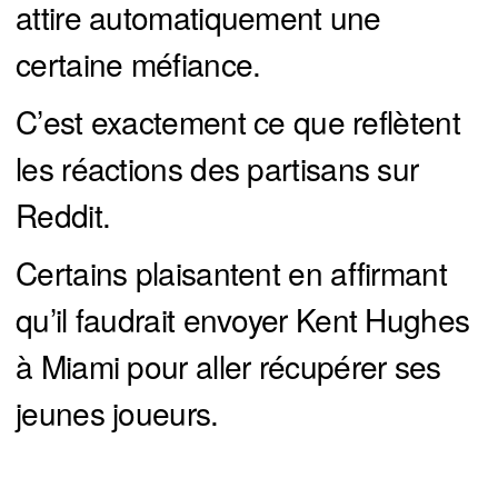
attire automatiquement une
certaine méfiance.
C’est exactement ce que reflètent
les réactions des partisans sur
Reddit.
Certains plaisantent en affirmant
qu’il faudrait envoyer Kent Hughes
à Miami pour aller récupérer ses
jeunes joueurs.