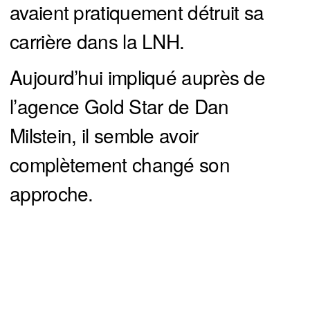
avaient pratiquement détruit sa
carrière dans la LNH.
Aujourd’hui impliqué auprès de
l’agence Gold Star de Dan
Milstein, il semble avoir
complètement changé son
approche.