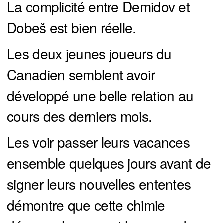
La complicité entre Demidov et
Dobeš est bien réelle.
Les deux jeunes joueurs du
Canadien semblent avoir
développé une belle relation au
cours des derniers mois.
Les voir passer leurs vacances
ensemble quelques jours avant de
signer leurs nouvelles ententes
démontre que cette chimie