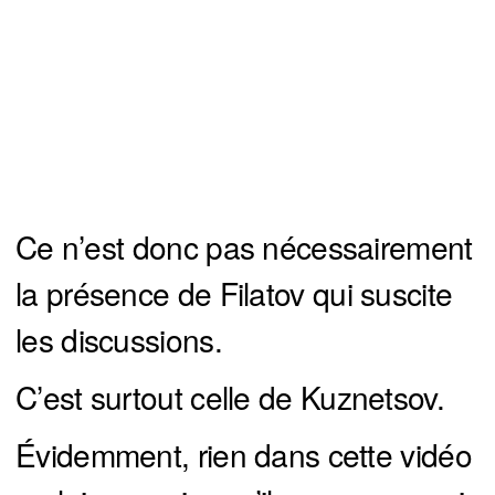
Ce n’est donc pas nécessairement
la présence de Filatov qui suscite
les discussions.
C’est surtout celle de Kuznetsov.
Évidemment, rien dans cette vidéo