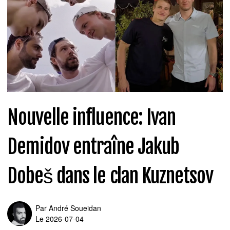
Nouvelle influence: Ivan
Demidov entraîne Jakub
Dobeš dans le clan Kuznetsov
Par
André Soueidan
Le 2026-07-04