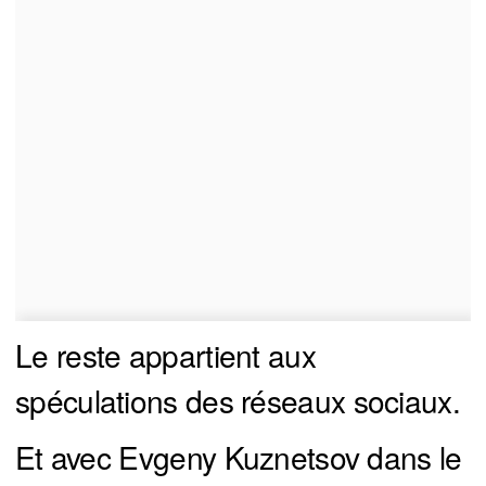
Le reste appartient aux
spéculations des réseaux sociaux.
Et avec Evgeny Kuznetsov dans le