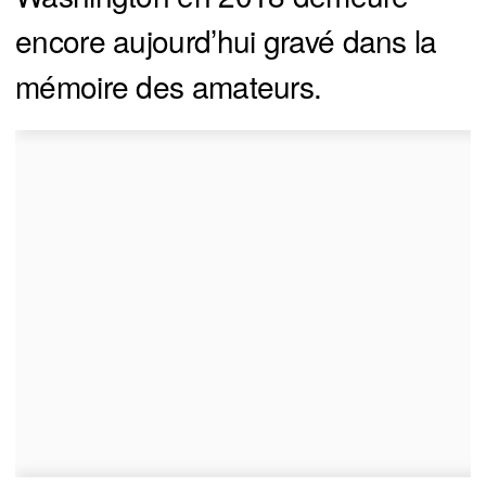
encore aujourd’hui gravé dans la
mémoire des amateurs.