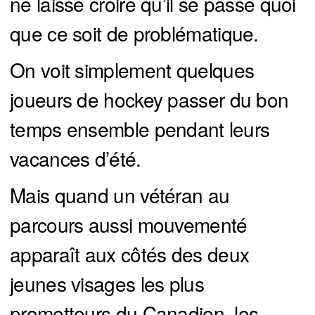
ne laisse croire qu’il se passe quoi
que ce soit de problématique.
On voit simplement quelques
joueurs de hockey passer du bon
temps ensemble pendant leurs
vacances d’été.
Mais quand un vétéran au
parcours aussi mouvementé
apparaît aux côtés des deux
jeunes visages les plus
prometteurs du Canadien, les