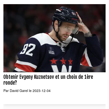
Obtenir Evgeny Kuznetsov et un choix de 1ère
ronde?
Par
David Garel
le 2023-12-04