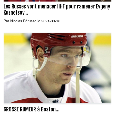
Les Russes vont menacer IIHF pour ramener Evgeny
Kuznetsov...
Par
Nicolas Pérusse
le 2021-09-16
GROSSE RUMEUR à Boston...