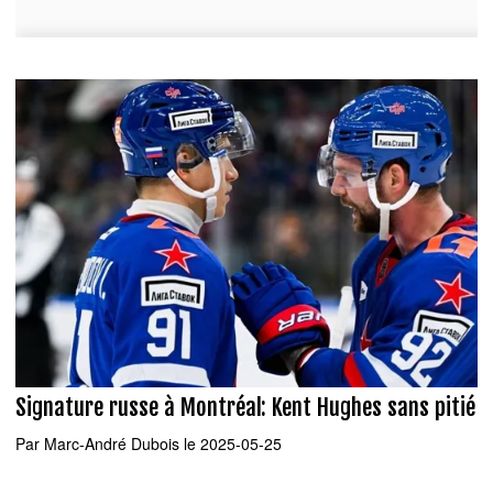
Signature russe à Montréal: Kent Hughes sans pitié
Par
Marc-André Dubois
le 2025-05-25