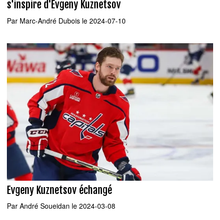
s'inspire d'Evgeny Kuznetsov
Par
Marc-André Dubois
le 2024-07-10
Evgeny Kuznetsov échangé
Par
André Soueidan
le 2024-03-08