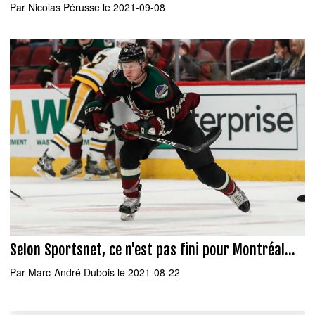
Par
Nicolas Pérusse
le 2021-09-08
Selon Sportsnet, ce n'est pas fini pour Montréal...
Par
Marc-André Dubois
le 2021-08-22