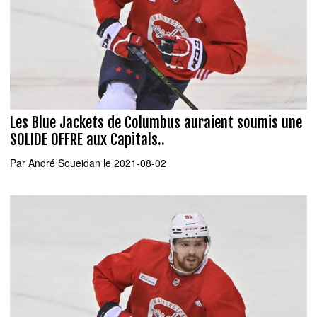
Les Blue Jackets de Columbus auraient soumis une
SOLIDE OFFRE aux Capitals..
Par
André Soueidan
le 2021-08-02