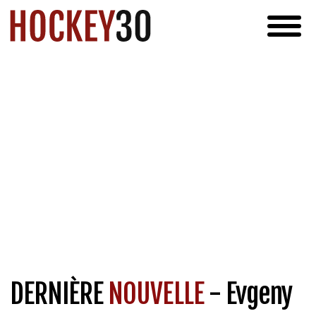
DERNIÈRE
NOUVELLE
- Evgeny