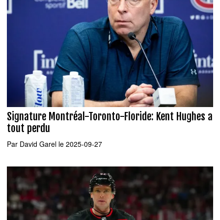
Signature Montréal-Toronto-Floride: Kent Hughes a
tout perdu
Par
David Garel
le 2025-09-27