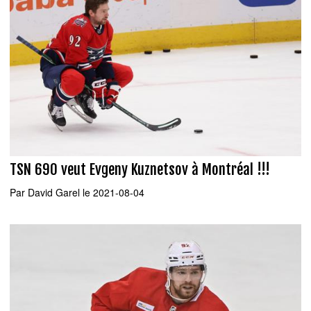
TSN 690 veut Evgeny Kuznetsov à Montréal !!!
Par
David Garel
le 2021-08-04