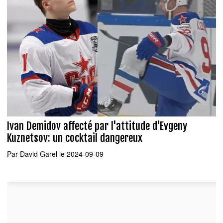
Ivan Demidov affecté par l'attitude d'Evgeny
Kuznetsov: un cocktail dangereux
Par
David Garel
le 2024-09-09