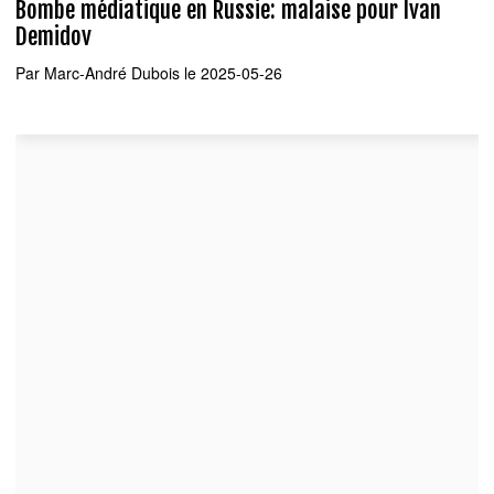
Bombe médiatique en Russie: malaise pour Ivan
Demidov
Par
Marc-André Dubois
le 2025-05-26