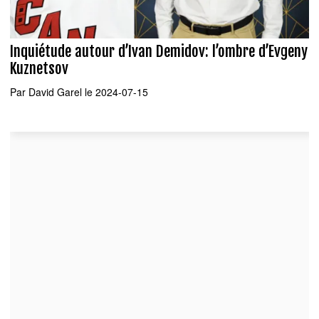
Inquiétude autour d’Ivan Demidov: l’ombre d’Evgeny
Kuznetsov
Par
David Garel
le 2024-07-15