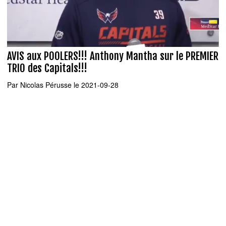
AVIS aux POOLERS!!! Anthony Mantha sur le PREMIER
TRIO des Capitals!!!
Par
Nicolas Pérusse
le 2021-09-28