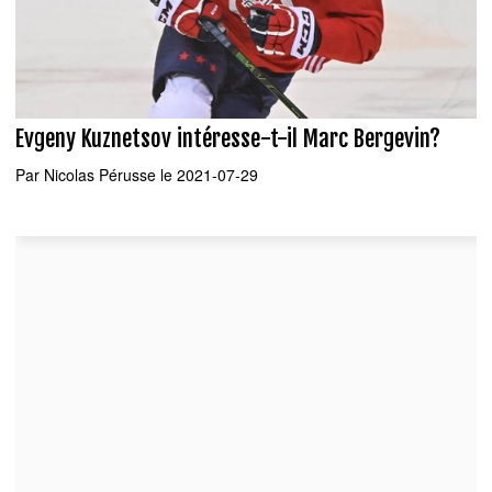
Evgeny Kuznetsov intéresse-t-il Marc Bergevin?
Par
Nicolas Pérusse
le 2021-07-29