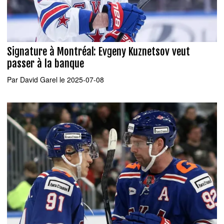
Signature à Montréal: Evgeny Kuznetsov veut
passer à la banque
Par
David Garel
le 2025-07-08