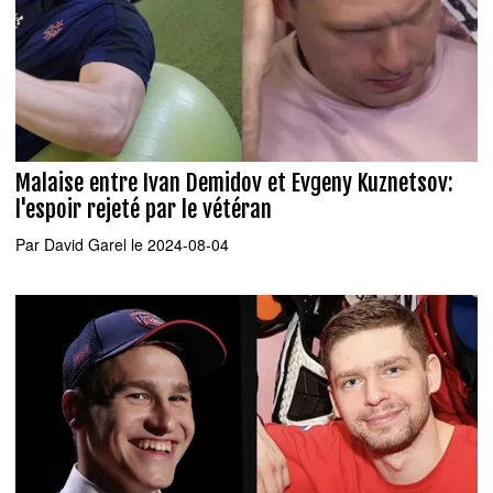
Malaise entre Ivan Demidov et Evgeny Kuznetsov:
l'espoir rejeté par le vétéran
Par
David Garel
le 2024-08-04