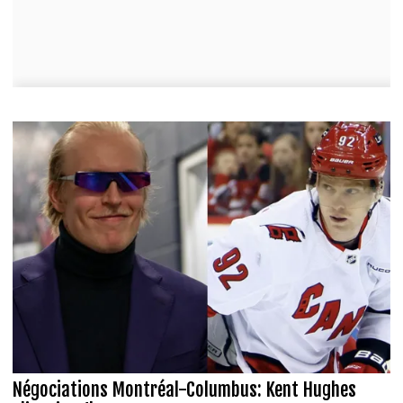
Négociations Montréal-Columbus: Kent Hughes