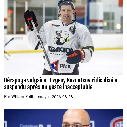
Dérapage vulgaire : Evgeny Kuznetsov ridiculisé et
suspendu après un geste inacceptable
Par
William Petit Lemay
le 2026-03-28