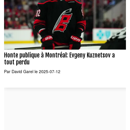
Honte publique à Montréal: Evgeny Kuznetsov a
tout perdu
Par
David Garel
le 2025-07-12