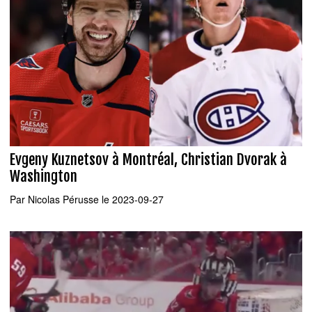
Evgeny Kuznetsov à Montréal, Christian Dvorak à
Washington
Par
Nicolas Pérusse
le 2023-09-27