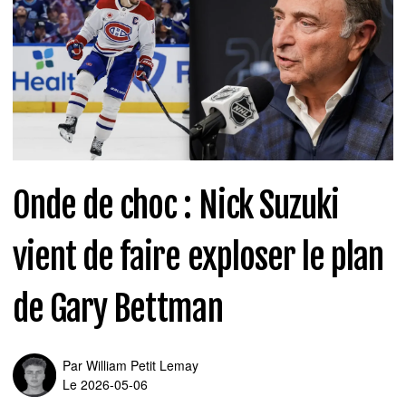
Onde de choc : Nick Suzuki
vient de faire exploser le plan
de Gary Bettman
Par
William Petit Lemay
Le 2026-05-06