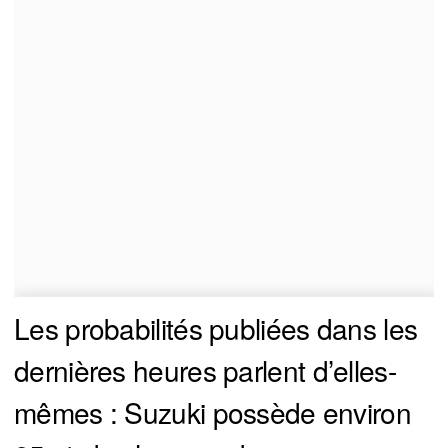
Les probabilités publiées dans les
dernières heures parlent d’elles-
mêmes : Suzuki possède environ