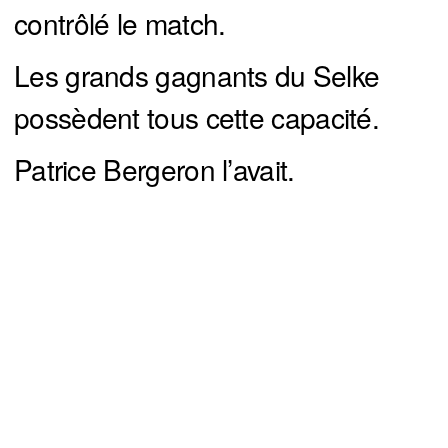
contrôlé le match.
Les grands gagnants du Selke
possèdent tous cette capacité.
Patrice Bergeron l’avait.