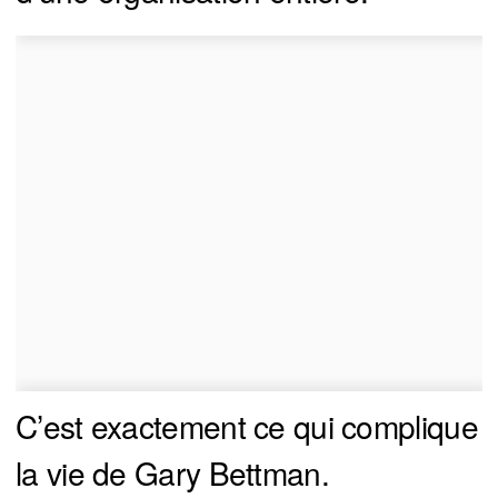
C’est exactement ce qui complique
la vie de Gary Bettman.