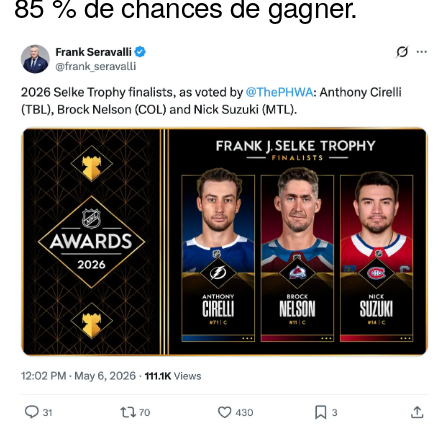
85 % de chances de gagner.