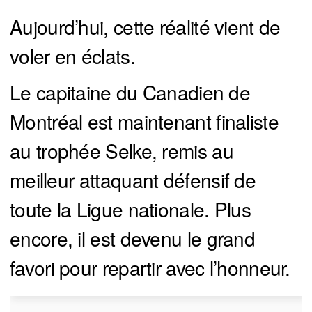
Aujourd’hui, cette réalité vient de
voler en éclats.
Le capitaine du Canadien de
Montréal est maintenant finaliste
au trophée Selke, remis au
meilleur attaquant défensif de
toute la Ligue nationale. Plus
encore, il est devenu le grand
favori pour repartir avec l’honneur.