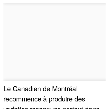
Le Canadien de Montréal
recommence à produire des
vedettes reconnues partout dans