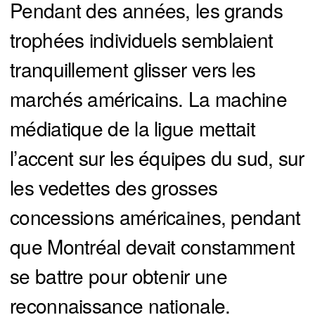
Pendant des années, les grands
trophées individuels semblaient
tranquillement glisser vers les
marchés américains. La machine
médiatique de la ligue mettait
l’accent sur les équipes du sud, sur
les vedettes des grosses
concessions américaines, pendant
que Montréal devait constamment
se battre pour obtenir une
reconnaissance nationale.