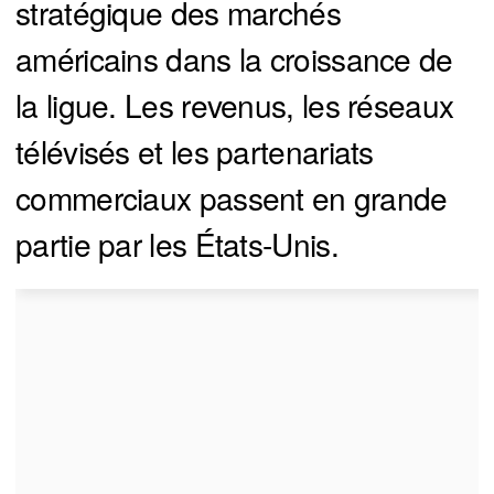
stratégique des marchés
américains dans la croissance de
la ligue. Les revenus, les réseaux
télévisés et les partenariats
commerciaux passent en grande
partie par les États-Unis.