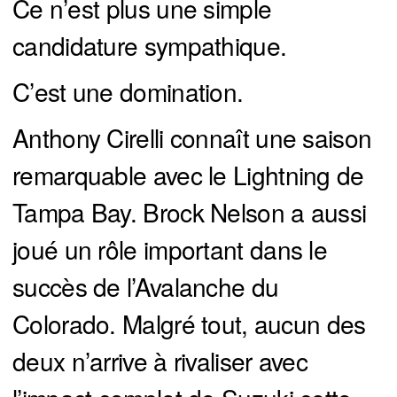
Ce n’est plus une simple
candidature sympathique.
C’est une domination.
Anthony Cirelli connaît une saison
remarquable avec le Lightning de
Tampa Bay. Brock Nelson a aussi
joué un rôle important dans le
succès de l’Avalanche du
Colorado. Malgré tout, aucun des
deux n’arrive à rivaliser avec