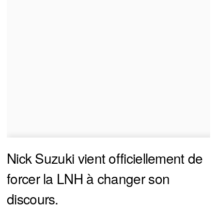
Nick Suzuki vient officiellement de
forcer la LNH à changer son
discours.