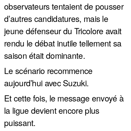
observateurs tentaient de pousser
d’autres candidatures, mais le
jeune défenseur du Tricolore avait
rendu le débat inutile tellement sa
saison était dominante.
Le scénario recommence
aujourd’hui avec Suzuki.
Et cette fois, le message envoyé à
la ligue devient encore plus
puissant.