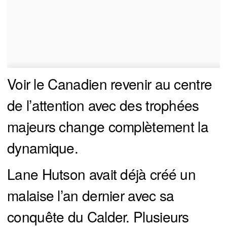
Voir le Canadien revenir au centre
de l’attention avec des trophées
majeurs change complètement la
dynamique.
Lane Hutson avait déjà créé un
malaise l’an dernier avec sa
conquête du Calder. Plusieurs