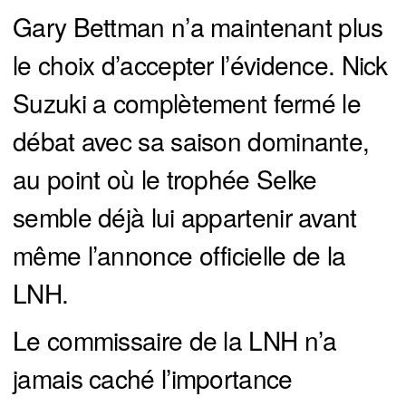
Gary Bettman n’a maintenant plus
le choix d’accepter l’évidence. Nick
Suzuki a complètement fermé le
débat avec sa saison dominante,
au point où le trophée Selke
semble déjà lui appartenir avant
même l’annonce officielle de la
LNH.
Le commissaire de la LNH n’a
jamais caché l’importance