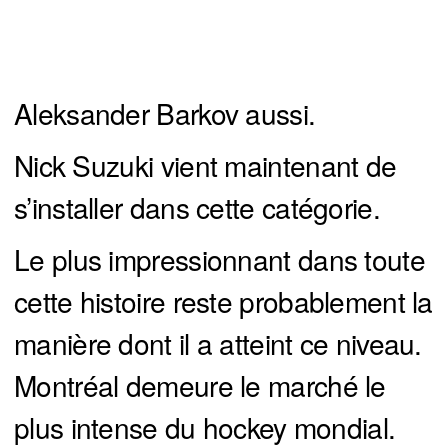
Aleksander Barkov aussi.
Nick Suzuki vient maintenant de
s’installer dans cette catégorie.
Le plus impressionnant dans toute
cette histoire reste probablement la
manière dont il a atteint ce niveau.
Montréal demeure le marché le
plus intense du hockey mondial.