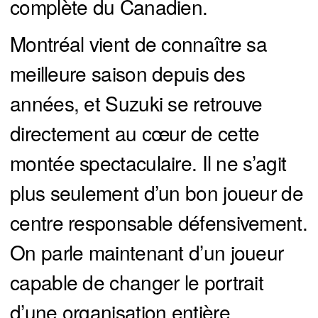
complète du Canadien.
Montréal vient de connaître sa
meilleure saison depuis des
années, et Suzuki se retrouve
directement au cœur de cette
montée spectaculaire. Il ne s’agit
plus seulement d’un bon joueur de
centre responsable défensivement.
On parle maintenant d’un joueur
capable de changer le portrait
d’une organisation entière.