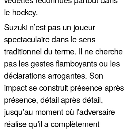
le hockey.
Suzuki n’est pas un joueur
spectaculaire dans le sens
traditionnel du terme. Il ne cherche
pas les gestes flamboyants ou les
déclarations arrogantes. Son
impact se construit présence après
présence, détail après détail,
jusqu’au moment où l’adversaire
réalise qu’il a complètement