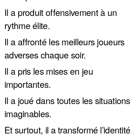
Il a produit offensivement à un
rythme élite.
Il a affronté les meilleurs joueurs
adverses chaque soir.
Il a pris les mises en jeu
importantes.
Il a joué dans toutes les situations
imaginables.
Et surtout, il a transformé l’identité