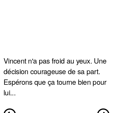
Vincent n'a pas froid au yeux. Une
décision courageuse de sa part.
Espérons que ça tourne bien pour
lui...