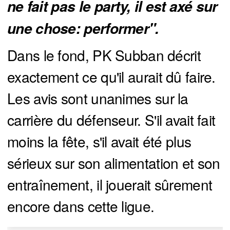
ne fait pas le party, il est axé sur 
une chose: performer".
Dans le fond, PK Subban décrit
exactement ce qu'il aurait dû faire.
Les avis sont unanimes sur la
carrière du défenseur. S'il avait fait
moins la fête, s'il avait été plus
sérieux sur son alimentation et son
entraînement, il jouerait sûrement
encore dans cette ligue.