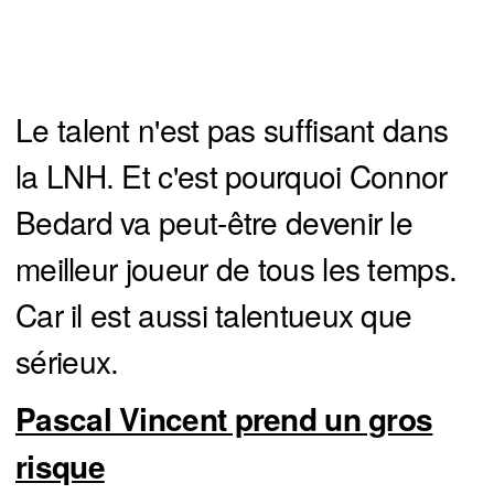
Le talent n'est pas suffisant dans
la LNH. Et c'est pourquoi Connor
Bedard va peut-être devenir le
meilleur joueur de tous les temps.
Car il est aussi talentueux que
sérieux.
Pascal Vincent prend un gros
risque