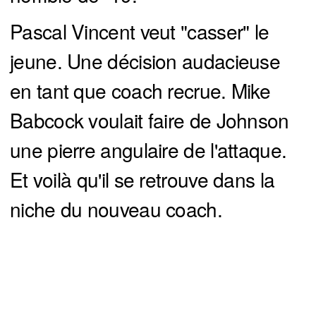
Pascal Vincent veut "casser" le
jeune. Une décision audacieuse
en tant que coach recrue. Mike
Babcock voulait faire de Johnson
une pierre angulaire de l'attaque.
Et voilà qu'il se retrouve dans la
niche du nouveau coach.