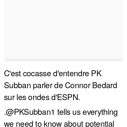
C'est cocasse d'entendre PK
Subban parler de Connor Bedard
sur les ondes d'ESPN.
.
@PKSubban1
tells us everything
we need to know about potential