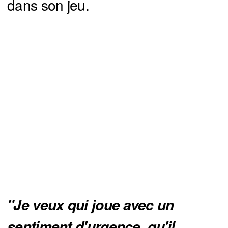
dans son jeu.
"Je veux qui joue avec un 
sentiment d'urgence, qu'il 