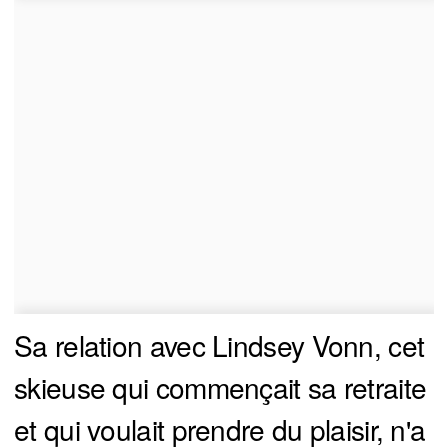
Sa relation avec Lindsey Vonn, cet
skieuse qui commençait sa retraite
et qui voulait prendre du plaisir, n'a