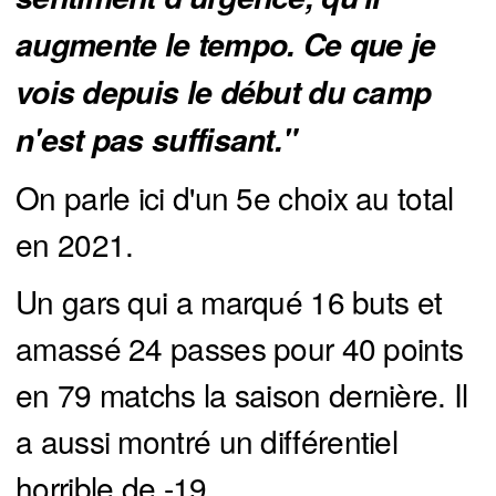
augmente le tempo. Ce que je 
vois depuis le début du camp 
n'est pas suffisant."
On parle ici d'un 5e choix au total
en 2021.
Un gars qui a marqué 16 buts et
amassé 24 passes pour 40 points
en 79 matchs la saison dernière. Il
a aussi montré un différentiel
horrible de -19.