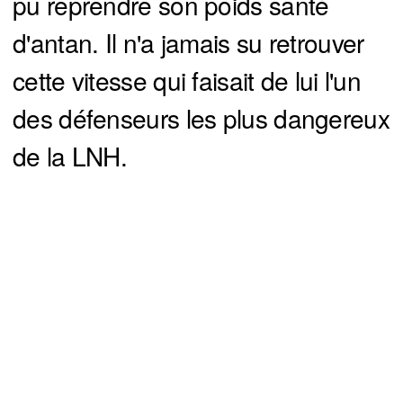
pu reprendre son poids santé
d'antan. Il n'a jamais su retrouver
cette vitesse qui faisait de lui l'un
des défenseurs les plus dangereux
de la LNH.