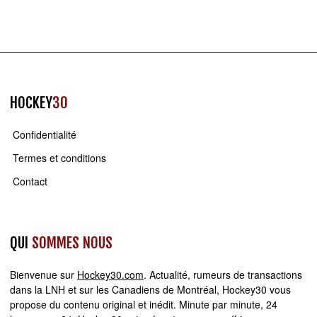
HOCKEY
30
Confidentialité
Termes et conditions
Contact
QUI
SOMMES NOUS
Bienvenue sur
Hockey30.com
. Actualité, rumeurs de transactions
dans la LNH et sur les Canadiens de Montréal, Hockey30 vous
propose du contenu original et inédit. Minute par minute, 24