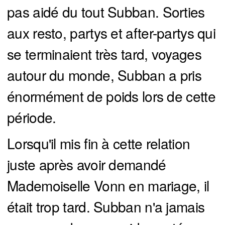
pas aidé du tout Subban. Sorties
aux resto, partys et after-partys qui
se terminaient très tard, voyages
autour du monde, Subban a pris
énormément de poids lors de cette
période.
Lorsqu'il mis fin à cette relation
juste après avoir demandé
Mademoiselle Vonn en mariage, il
était trop tard. Subban n'a jamais