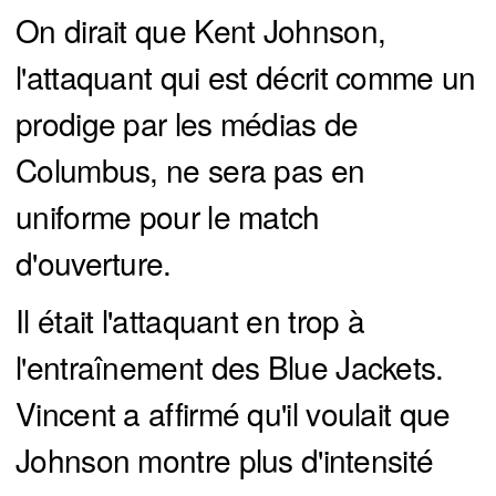
On dirait que Kent Johnson,
l'attaquant qui est décrit comme un
prodige par les médias de
Columbus, ne sera pas en
uniforme pour le match
d'ouverture.
Il était l'attaquant en trop à
l'entraînement des Blue Jackets.
Vincent a affirmé qu'il voulait que
Johnson montre plus d'intensité