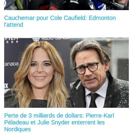
Cauchemar pour Cole Caufield: Edmonton
l'attend
Perte de 3 milliards de dollars: Pierre-Karl
Péladeau et Julie Snyder enterrent les
Nordiques