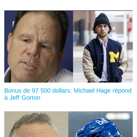
Bonus de 97 500 dollars: Michael Hage répond
à Jeff Gorton