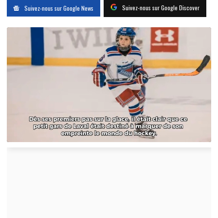
Suivez-nous sur Google Discover
Suivez-nous sur Google News