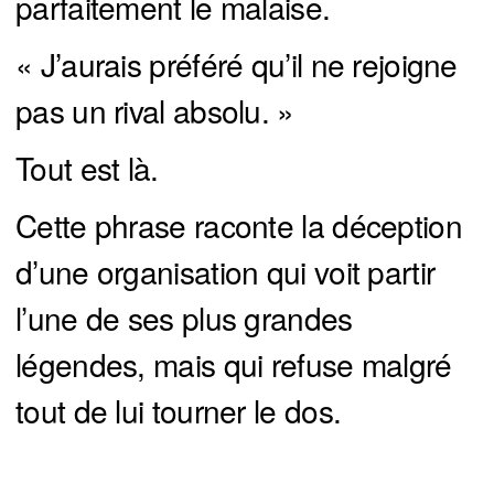
parfaitement le malaise.
« J’aurais préféré qu’il ne rejoigne
pas un rival absolu. »
Tout est là.
Cette phrase raconte la déception
d’une organisation qui voit partir
l’une de ses plus grandes
légendes, mais qui refuse malgré
tout de lui tourner le dos.