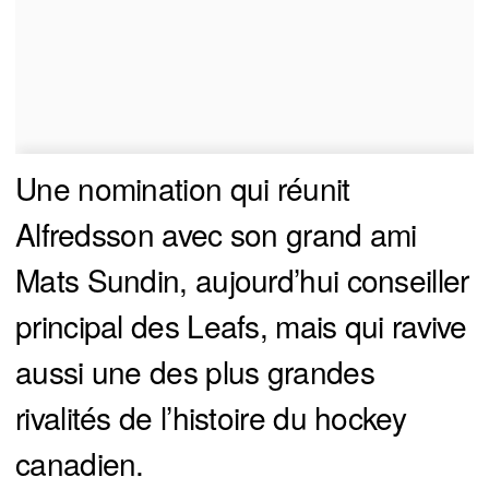
Une nomination qui réunit
Alfredsson avec son grand ami
Mats Sundin, aujourd’hui conseiller
principal des Leafs, mais qui ravive
aussi une des plus grandes
rivalités de l’histoire du hockey
canadien.