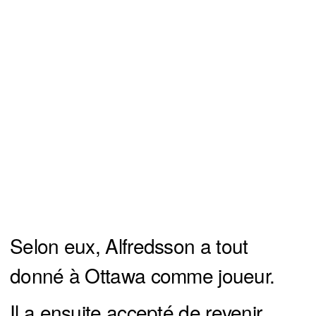
Selon eux, Alfredsson a tout
donné à Ottawa comme joueur.
Il a ensuite accepté de revenir