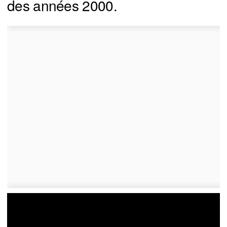
des années 2000.