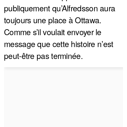
publiquement qu’Alfredsson aura
toujours une place à Ottawa.
Comme s’il voulait envoyer le
message que cette histoire n’est
peut-être pas terminée.