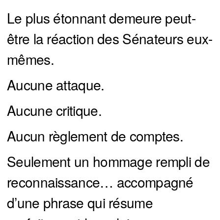
Le plus étonnant demeure peut-
être la réaction des Sénateurs eux-
mêmes.
Aucune attaque.
Aucune critique.
Aucun règlement de comptes.
Seulement un hommage rempli de
reconnaissance… accompagné
d’une phrase qui résume