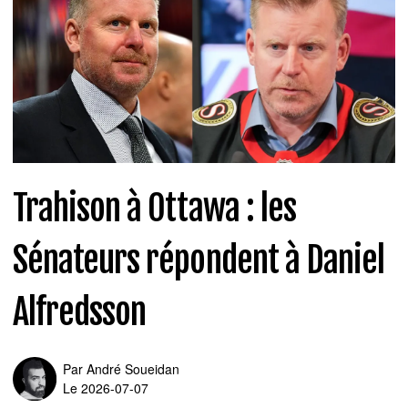
Trahison à Ottawa : les
Sénateurs répondent à Daniel
Alfredsson
Par
André Soueidan
Le 2026-07-07