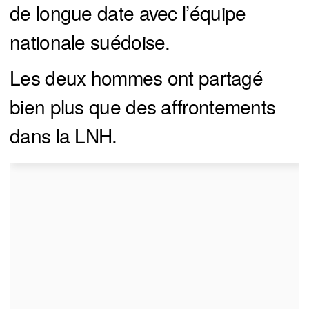
de longue date avec l’équipe
nationale suédoise.
Les deux hommes ont partagé
bien plus que des affrontements
dans la LNH.