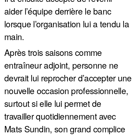
aider l’équipe derrière le banc
lorsque l’organisation lui a tendu la
main.
Après trois saisons comme
entraîneur adjoint, personne ne
devrait lui reprocher d’accepter une
nouvelle occasion professionnelle,
surtout si elle lui permet de
travailler quotidiennement avec
Mats Sundin, son grand complice