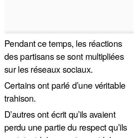
Pendant ce temps, les réactions
des partisans se sont multipliées
sur les réseaux sociaux.
Certains ont parlé d’une véritable
trahison.
D’autres ont écrit qu’ils avaient
perdu une partie du respect qu’ils