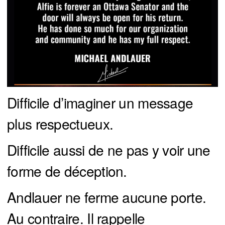
Difficile d’imaginer un message
plus respectueux.
Difficile aussi de ne pas y voir une
forme de déception.
Andlauer ne ferme aucune porte.
Au contraire. Il rappelle