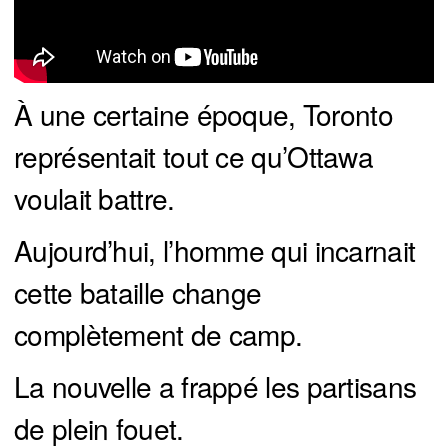
À une certaine époque, Toronto
représentait tout ce qu’Ottawa
voulait battre.
Aujourd’hui, l’homme qui incarnait
cette bataille change
complètement de camp.
La nouvelle a frappé les partisans
de plein fouet.