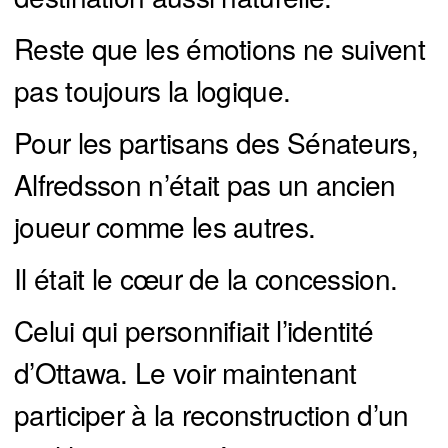
Reste que les émotions ne suivent
pas toujours la logique.
Pour les partisans des Sénateurs,
Alfredsson n’était pas un ancien
joueur comme les autres.
Il était le cœur de la concession.
Celui qui personnifiait l’identité
d’Ottawa. Le voir maintenant
participer à la reconstruction d’un