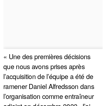
« Une des premières décisions
que nous avons prises après
l’acquisition de l’équipe a été de
ramener Daniel Alfredsson dans
l’organisation comme entraîneur