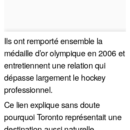
Ils ont remporté ensemble la
médaille d’or olympique en 2006 et
entretiennent une relation qui
dépasse largement le hockey
professionnel.
Ce lien explique sans doute
pourquoi Toronto représentait une
destination aussi naturelle.