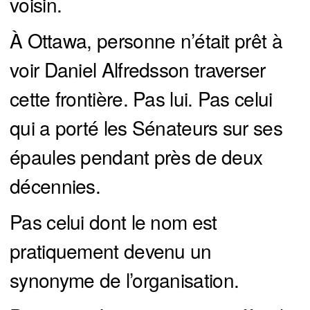
voisin.
À Ottawa, personne n’était prêt à
voir Daniel Alfredsson traverser
cette frontière. Pas lui. Pas celui
qui a porté les Sénateurs sur ses
épaules pendant près de deux
décennies.
Pas celui dont le nom est
pratiquement devenu un
synonyme de l’organisation.