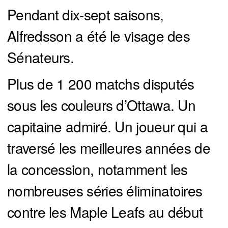
Pendant dix-sept saisons,
Alfredsson a été le visage des
Sénateurs.
Plus de 1 200 matchs disputés
sous les couleurs d’Ottawa. Un
capitaine admiré. Un joueur qui a
traversé les meilleures années de
la concession, notamment les
nombreuses séries éliminatoires
contre les Maple Leafs au début