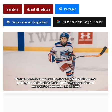
Partager
senators
daniel alfredsson
Suivez-nous sur Google Discover
Suivez-nous sur Google News