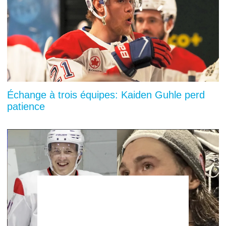
Échange à trois équipes: Kaiden Guhle perd
patience