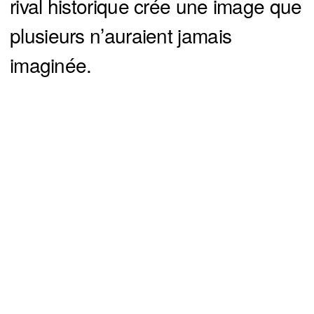
rival historique crée une image que
plusieurs n’auraient jamais
imaginée.