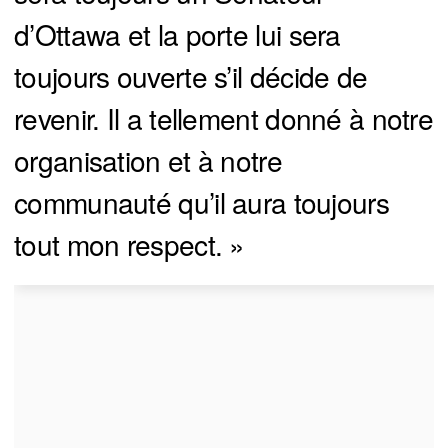
d’Ottawa et la porte lui sera
toujours ouverte s’il décide de
revenir. Il a tellement donné à notre
organisation et à notre
communauté qu’il aura toujours
tout mon respect. »