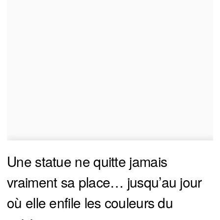
Une statue ne quitte jamais
vraiment sa place… jusqu’au jour
où elle enfile les couleurs du