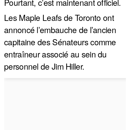
Pourtant, c’est maintenant officiel.
Les Maple Leafs de Toronto ont
annoncé l’embauche de l’ancien
capitaine des Sénateurs comme
entraîneur associé au sein du
personnel de Jim Hiller.