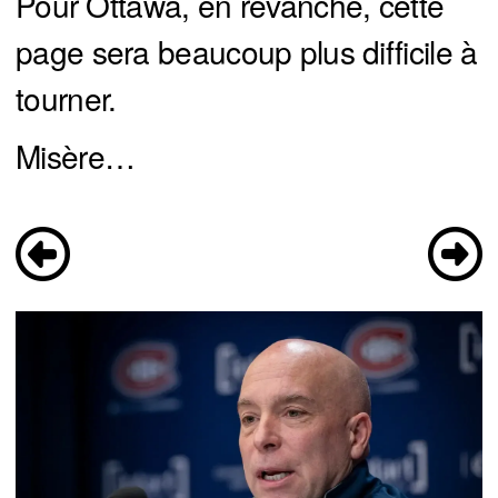
Pour Ottawa, en revanche, cette
page sera beaucoup plus difficile à
tourner.
Misère…