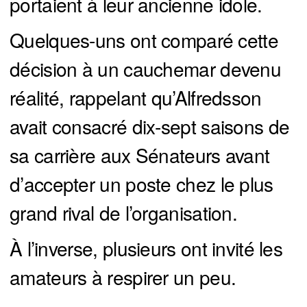
portaient à leur ancienne idole.
Quelques-uns ont comparé cette
décision à un cauchemar devenu
réalité, rappelant qu’Alfredsson
avait consacré dix-sept saisons de
sa carrière aux Sénateurs avant
d’accepter un poste chez le plus
grand rival de l’organisation.
À l’inverse, plusieurs ont invité les
amateurs à respirer un peu.