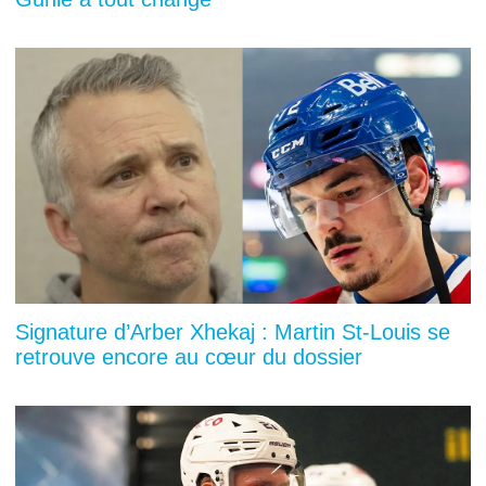
Signature d’Arber Xhekaj : Martin St-Louis se
retrouve encore au cœur du dossier