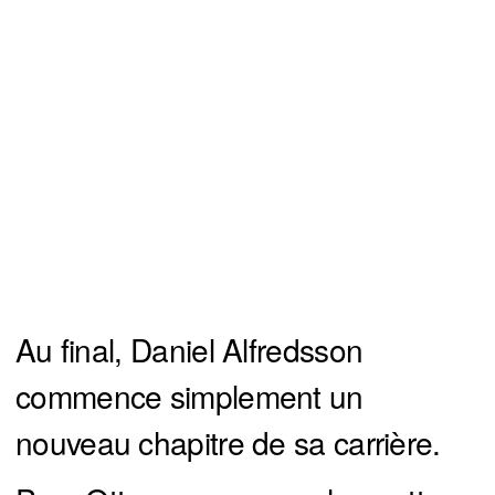
Au final, Daniel Alfredsson
commence simplement un
nouveau chapitre de sa carrière.