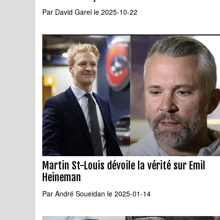
Par
David Garel
le 2025-10-22
Martin St-Louis dévoile la vérité sur Emil
Heineman
Par
André Soueidan
le 2025-01-14