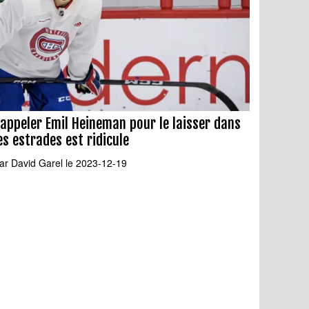
appeler Emil Heineman pour le laisser dans
es estrades est ridicule
ar
David Garel
le 2023-12-19