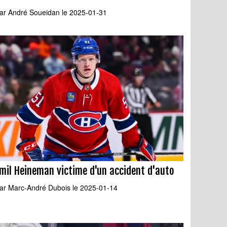
ar
André Soueidan
le 2025-01-31
mil Heineman victime d'un accident d'auto
ar
Marc-André Dubois
le 2025-01-14