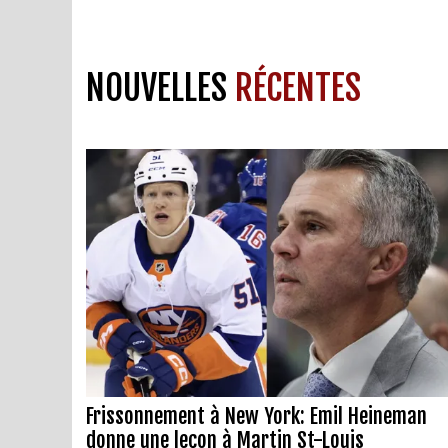
NOUVELLES
RÉCENTES
Frissonnement à New York: Emil Heineman
donne une leçon à Martin St-Louis