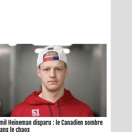
mil Heineman disparu : le Canadien sombre
ans le chaos