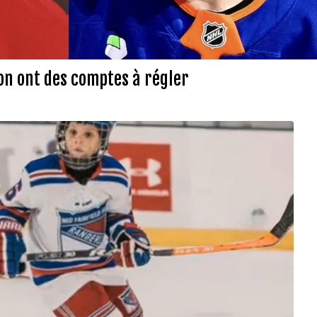
n ont des comptes à régler