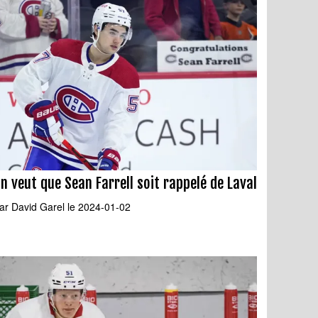
n veut que Sean Farrell soit rappelé de Laval
ar
David Garel
le 2024-01-02