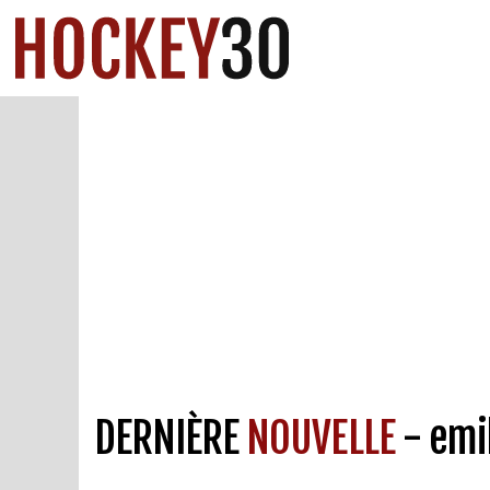
DERNIÈRE
NOUVELLE
- emi