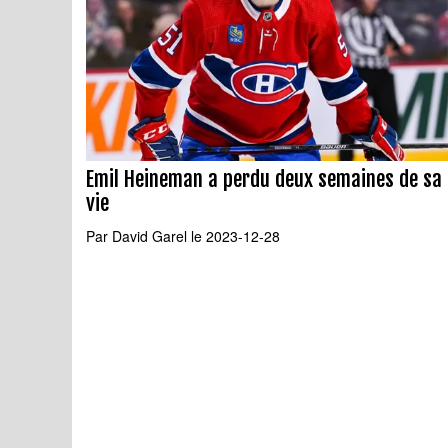
Emil Heineman a perdu deux semaines de sa
vie
Par
David Garel
le 2023-12-28