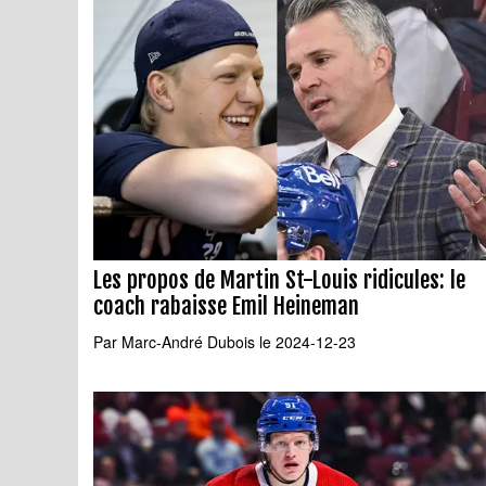
Les propos de Martin St-Louis ridicules: le
coach rabaisse Emil Heineman
Par
Marc-André Dubois
le 2024-12-23