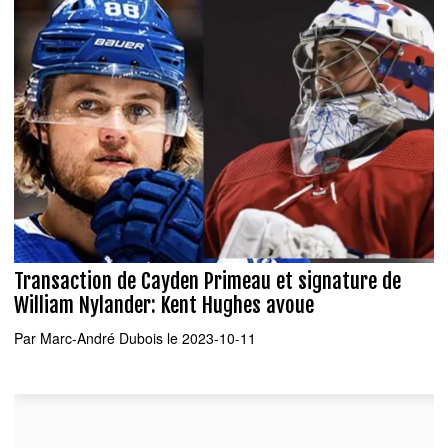
Transaction de Cayden Primeau et signature de
William Nylander: Kent Hughes avoue
Par
Marc-André Dubois
le 2023-10-11