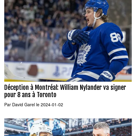
Déception à Montréal: William Nylander va signer
pour 8 ans à Toronto
Par
David Garel
le 2024-01-02