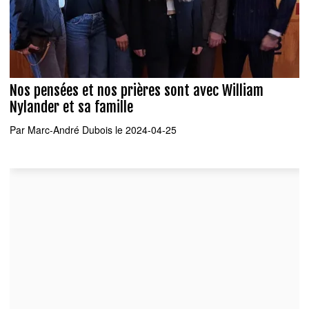
Nos pensées et nos prières sont avec William
Nylander et sa famille
Par
Marc-André Dubois
le 2024-04-25