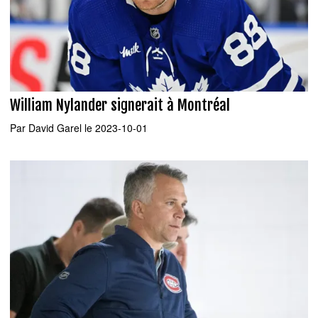
William Nylander signerait à Montréal
Par
David Garel
le 2023-10-01