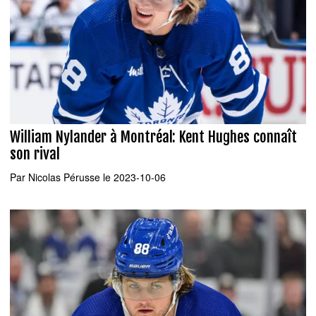
William Nylander à Montréal: Kent Hughes connaît
son rival
Par
Nicolas Pérusse
le 2023-10-06