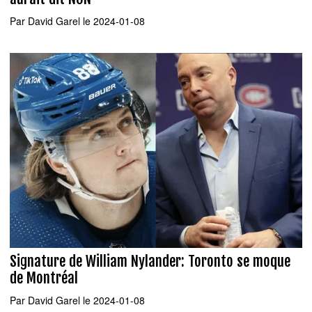
Par
David Garel
le 2024-01-08
Signature de William Nylander: Toronto se moque
de Montréal
Par
David Garel
le 2024-01-08