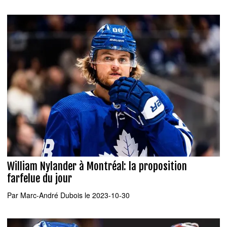
William Nylander à Montréal: la proposition
farfelue du jour
Par
Marc-André Dubois
le 2023-10-30