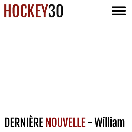
DERNIÈRE
NOUVELLE
- William