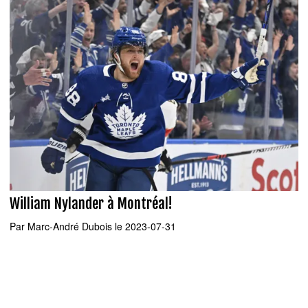
William Nylander à Montréal!
Par
Marc-André Dubois
le 2023-07-31