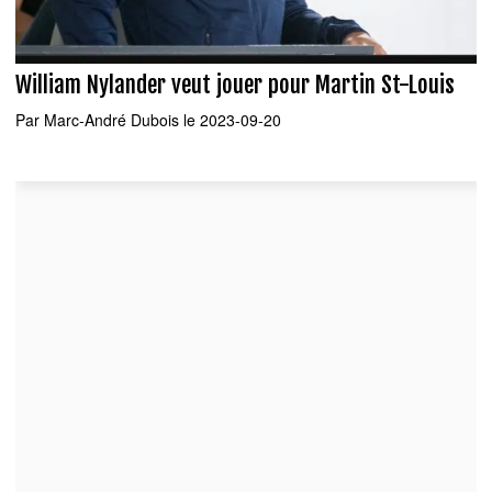
William Nylander veut jouer pour Martin St-Louis
Par
Marc-André Dubois
le 2023-09-20