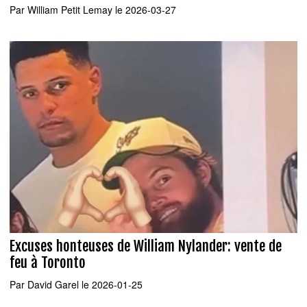
Par
William Petit Lemay
le 2026-03-27
Excuses honteuses de William Nylander: vente de
feu à Toronto
Par
David Garel
le 2026-01-25