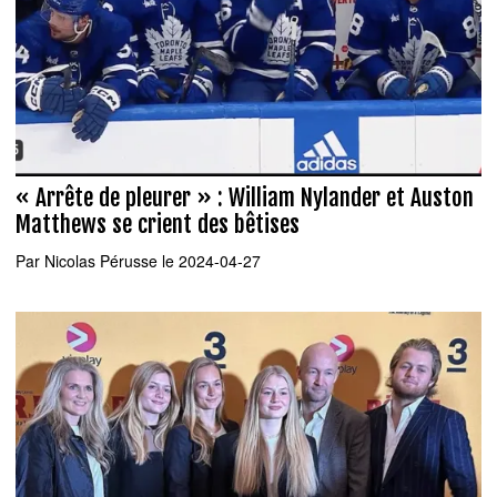
« Arrête de pleurer » : William Nylander et Auston
Matthews se crient des bêtises
Par
Nicolas Pérusse
le 2024-04-27