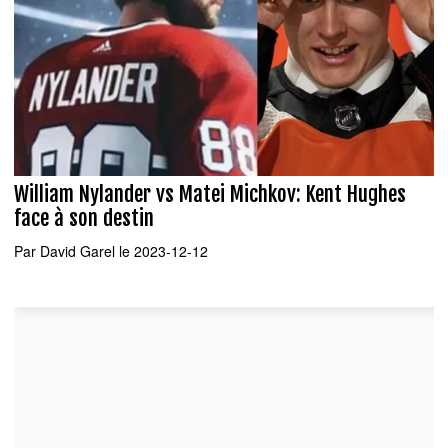
William Nylander vs Matei Michkov: Kent Hughes
face à son destin
Par
David Garel
le 2023-12-12