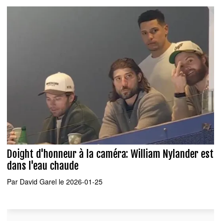
Doight d'honneur à la caméra: William Nylander est
dans l'eau chaude
Par
David Garel
le 2026-01-25