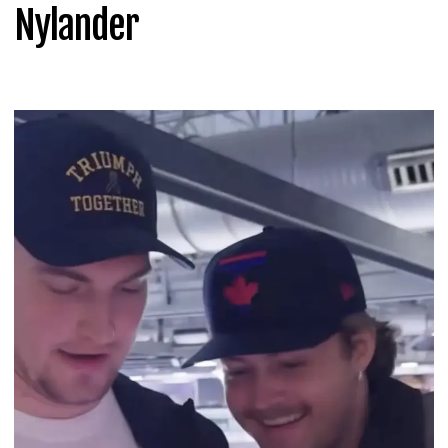
Nylander