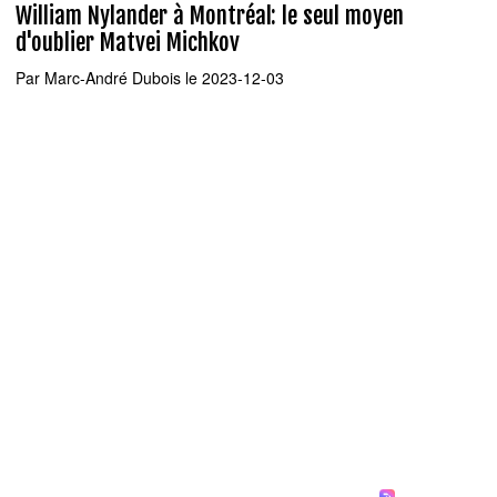
William Nylander à Montréal: le seul moyen
d'oublier Matvei Michkov
Par
Marc-André Dubois
le 2023-12-03