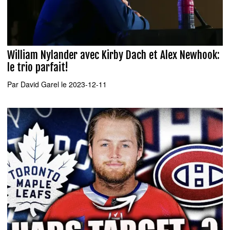
William Nylander avec Kirby Dach et Alex Newhook:
le trio parfait!
Par
David Garel
le 2023-12-11