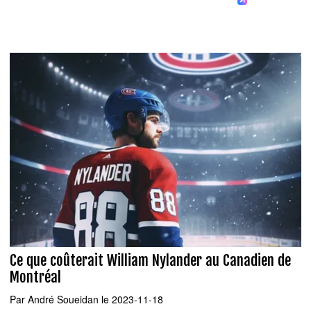
Ce que coûterait William Nylander au Canadien de
Montréal
Par
André Soueidan
le 2023-11-18