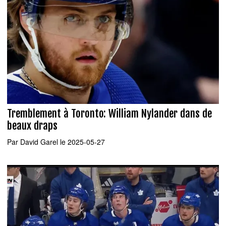
Tremblement à Toronto: William Nylander dans de
beaux draps
Par
David Garel
le 2025-05-27