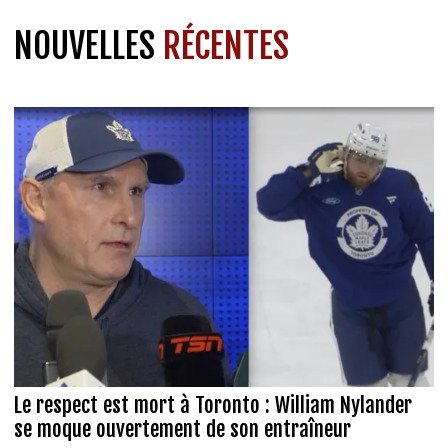
NOUVELLES
RÉCENTES
Le respect est mort à Toronto : William Nylander
se moque ouvertement de son entraîneur