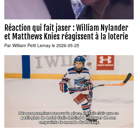
Réaction qui fait jaser : William Nylander
et Matthews Knies réagissent à la loterie
Par
William Petit Lemay
le 2026-05-25