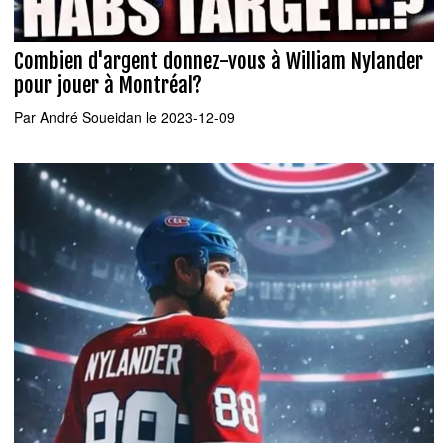
Combien d'argent donnez-vous à William Nylander
pour jouer à Montréal?
Par
André Soueidan
le 2023-12-09