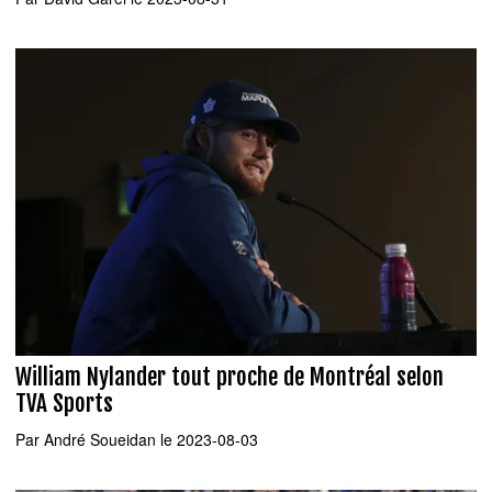
William Nylander tout proche de Montréal selon
TVA Sports
Par
André Soueidan
le 2023-08-03