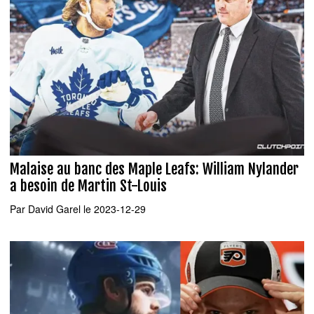
Malaise au banc des Maple Leafs: William Nylander
a besoin de Martin St-Louis
Par
David Garel
le 2023-12-29